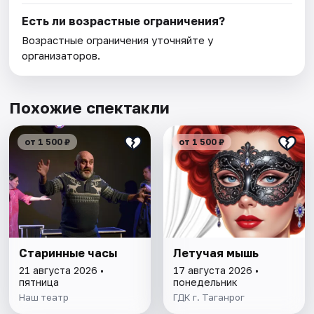
Есть ли возрастные ограничения?
Возрастные ограничения уточняйте у
организаторов.
Похожие спектакли
от 1 500 ₽
от 1 500 ₽
Старинные часы
Летучая мышь
21 августа 2026 •
17 августа 2026 •
пятница
понедельник
Наш театр
ГДК г. Таганрог