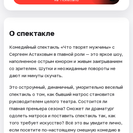
О спектакле
Комедийный спектакль «Что творят мужчины» с
Сергеем Астаховым в главной роли — это яркое шоу,
наполненное острым юмором и живым заигрыванием
со зрителем. Шутки и неожиданные повороты не
дают ни минуты скучать.
Это остроумный, динамичный, уморительно веселый
спектакль о том, как бывший матрос становится
руководителем целого театра. Состоится ли
главная премьера сезона? Сможет ли драматург
одолеть матроса и поставить спектакль так, как
того требует искусство? Всё это вы увидите лично,
если посетите по-настоящему смешную комедию в