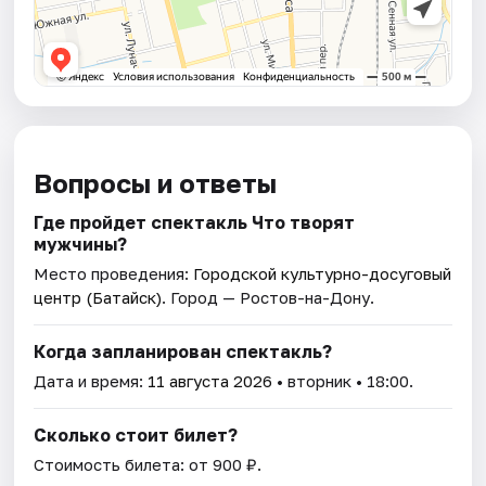
Вопросы и ответы
Где пройдет спектакль Что творят
мужчины?
Место проведения:
Городской культурно-досуговый
центр (Батайск)
. Город — Ростов-на-Дону.
Когда запланирован спектакль?
Дата и время:
11 августа 2026
• вторник • 18:00.
Сколько стоит билет?
Стоимость билета: от 900 ₽.