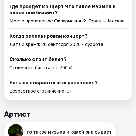
Где пройдет концерт Что такое музыка и
какой она бывает?
Место проведения:
Филармония-2
. Город — Москва.
Когда запланирован концерт?
Дата и время:
26 сентября 2026
• суббота.
Сколько стоит билет?
Стоимость билета: от 700 ₽.
Есть ли возрастные ограничения?
Возрастное ограничение: 0+.
Артист
Что такое музыка и какой она бывает