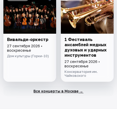
Вивальди-оркестр
1 Фестиваль
ансамблей медных
27 сентября 2026 •
духовых и ударных
воскресенье
инструментов
Дом культуры (Горки-10)
27 сентября 2026 •
воскресенье
Консерватория им.
Чайковского
→
Все концерты в Москве