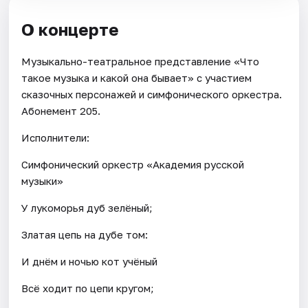
О концерте
Музыкально-театральное представление «Что
такое музыка и какой она бывает» с участием
сказочных персонажей и симфонического оркестра.
Абонемент 205.
Исполнители:
Симфонический оркестр «Академия русской
музыки»
У лукоморья дуб зелёный;
Златая цепь на дубе том:
И днём и ночью кот учёный
Всё ходит по цепи кругом;