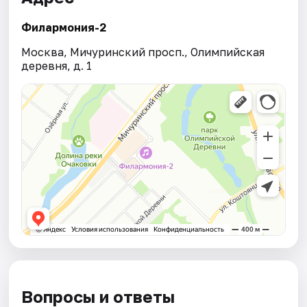
Филармония-2
Москва, Мичуринский просп., Олимпийская
деревня, д. 1
Вопросы и ответы