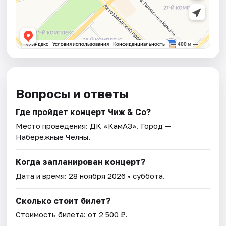
Вопросы и ответы
Где пройдет концерт Чиж & Co?
Место проведения:
ДК «КамАЗ»
. Город —
Набережные Челны.
Когда запланирован концерт?
Дата и время:
28 ноября 2026
• суббота.
Сколько стоит билет?
Стоимость билета: от 2 500 ₽.