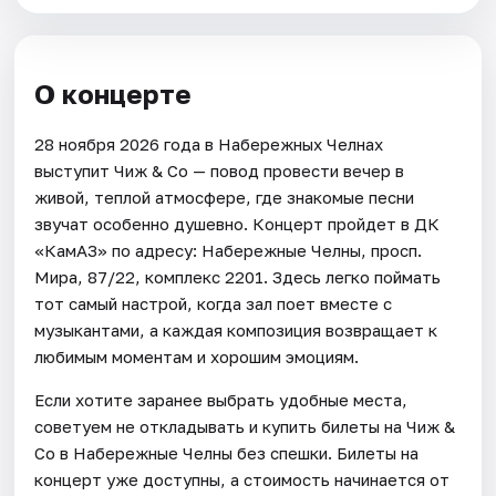
О концерте
28 ноября 2026 года в Набережных Челнах
выступит Чиж & Co — повод провести вечер в
живой, теплой атмосфере, где знакомые песни
звучат особенно душевно. Концерт пройдет в ДК
«КамАЗ» по адресу: Набережные Челны, просп.
Мира, 87/22, комплекс 2201. Здесь легко поймать
тот самый настрой, когда зал поет вместе с
музыкантами, а каждая композиция возвращает к
любимым моментам и хорошим эмоциям.
Если хотите заранее выбрать удобные места,
советуем не откладывать и купить билеты на Чиж &
Co в Набережные Челны без спешки. Билеты на
концерт уже доступны, а стоимость начинается от