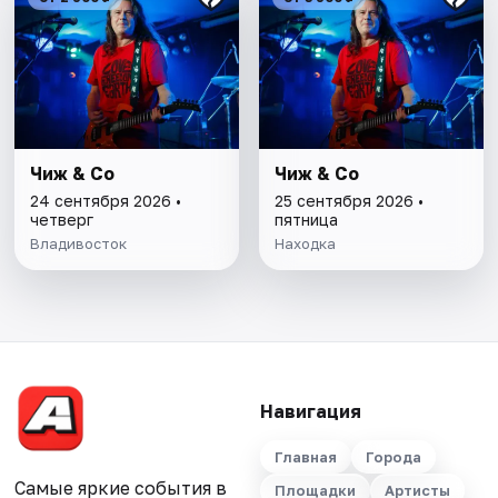
Чиж & Co
Чиж & Co
24 сентября 2026 •
25 сентября 2026 •
четверг
пятница
Владивосток
Находка
Навигация
Главная
Города
Самые яркие события в
Площадки
Артисты