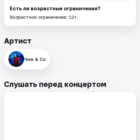
Есть ли возрастные ограничения?
Возрастное ограничение: 12+.
Артист
Чиж & Co
Слушать перед концертом