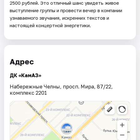
2500 рублей. Это отличный шанс увидеть живое
выступление группы и провести вечер в компании
узнаваемого звучания, искренних текстов и
настоящей концертной энергетики.
Адрес
ДК «КамАЗ»
Набережные Челны, просп. Мира, 87/22,
комплекс 2201