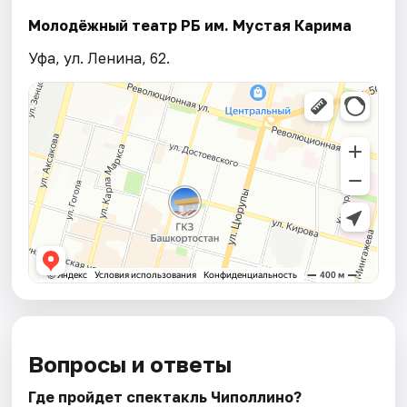
Молодёжный театр РБ им. Мустая Карима
Уфа, ул. Ленина, 62.
Вопросы и ответы
Где пройдет спектакль Чиполлино?