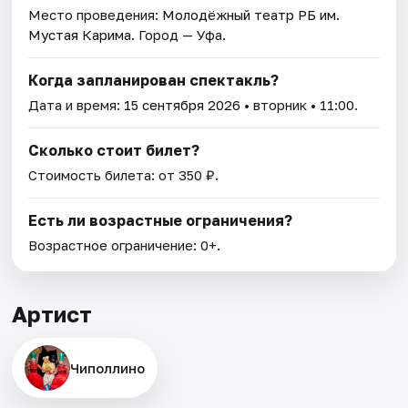
Место проведения:
Молодёжный театр РБ им.
Мустая Карима
. Город — Уфа.
Когда запланирован спектакль?
Дата и время:
15 сентября 2026
• вторник • 11:00.
Сколько стоит билет?
Стоимость билета: от 350 ₽.
Есть ли возрастные ограничения?
Возрастное ограничение: 0+.
Артист
Чиполлино