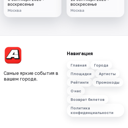
воскресенье
воскресенье
Москва
Москва
Навигация
Главная
Города
Самые яркие события в
Площадки
Артисты
вашем городе.
Рейтинги
Промокоды
О нас
Возврат билетов
Политика
конфиденциальности