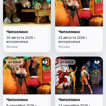
Чиполлино
Чиполлино
16 августа 2026 •
23 августа 2026 •
воскресенье
воскресенье
Москва
Москва
от 500 ₽
от 800 ₽
Чиполлино
Чиполлино
6 сентября 2026 •
13 сентября 2026 •