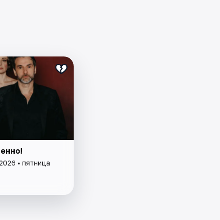
енно!
2026 • пятница