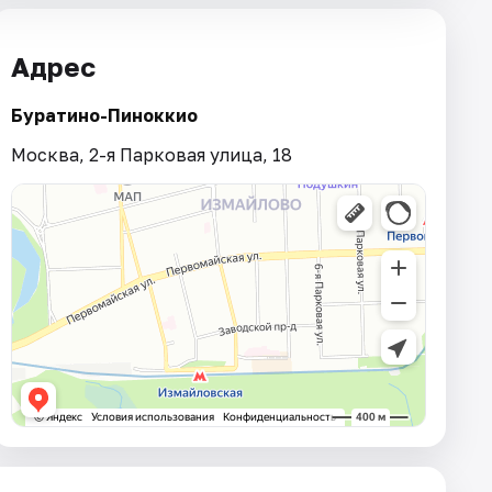
Адрес
Буратино-Пиноккио
Москва, 2-я Парковая улица, 18