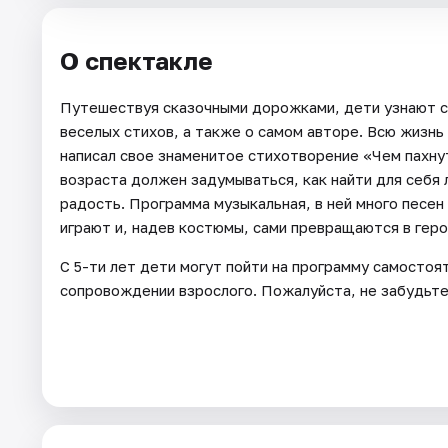
О спектакле
Путешествуя сказочными дорожками, дети узнают с
веселых стихов, а также о самом авторе. Всю жизнь
написал свое знаменитое стихотворение «Чем пахну
возраста должен задумываться, как найти для себя
радость. Программа музыкальная, в ней много песен
играют и, надев костюмы, сами превращаются в гер
С 5-ти лет дети могут пойти на программу самосто
сопровождении взрослого. Пожалуйста, не забудьте