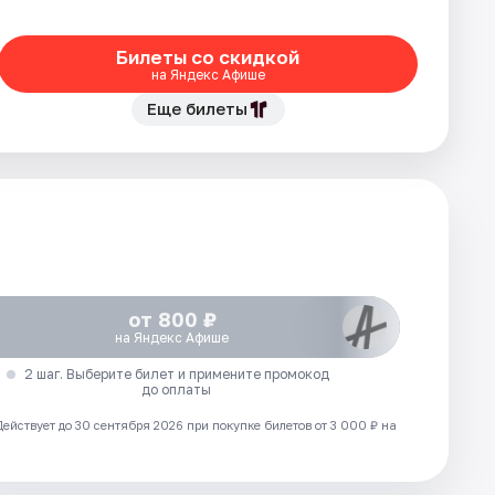
Билеты со скидкой
на Яндекс Афише
Еще билеты
от 800 ₽
на Яндекс Афише
2 шаг. Выберите билет и примените промокод
до оплаты
Действует до 30 сентября 2026 при покупке билетов от 3 000 ₽ на