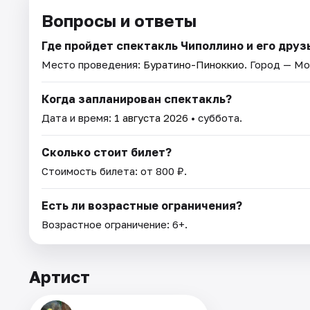
Вопросы и ответы
Где пройдет спектакль Чиполлино и его друз
Место проведения:
Буратино-Пиноккио
. Город — Мо
Когда запланирован спектакль?
Дата и время:
1 августа 2026
• суббота.
Сколько стоит билет?
Стоимость билета: от 800 ₽.
Есть ли возрастные ограничения?
Возрастное ограничение: 6+.
Артист