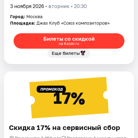
3 ноября 2026
• вторник • 20:30
Город:
Москва
Площадка:
Джаз Клуб «Союз композиторов»
Билеты со скидкой
на Kassir.ru
Еще билеты
ПРОМОКОД
17%
Скидка 17% на сервисный сбор