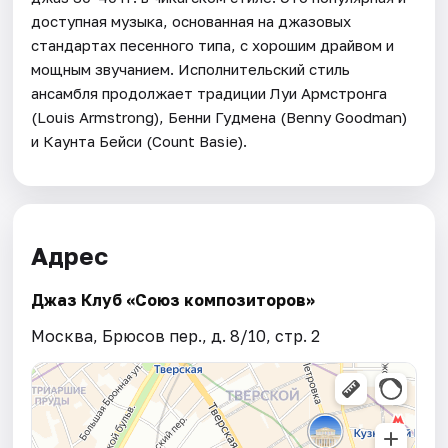
доступная музыка, основанная на джазовых
стандартах песенного типа, с хорошим драйвом и
мощным звучанием. Исполнительский стиль
ансамбля продолжает традиции Луи Армстронга
(Louis Armstrong), Бенни Гудмена (Benny Goodman)
и Каунта Бейси (Count Basie).
Адрес
Джаз Клуб «Союз композиторов»
Москва, Брюсов пер., д. 8/10, стр. 2