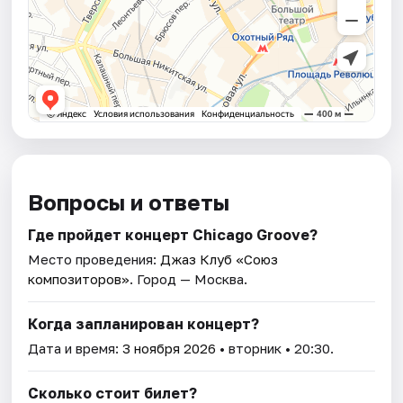
Вопросы и ответы
Где пройдет концерт Chicago Groove?
Место проведения:
Джаз Клуб «Союз
композиторов»
. Город — Москва.
Когда запланирован концерт?
Дата и время:
3 ноября 2026
• вторник • 20:30.
Сколько стоит билет?