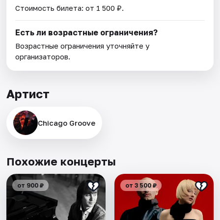
Стоимость билета: от 1 500 ₽.
Есть ли возрастные ограничения?
Возрастные ограничения уточняйте у
организаторов.
Артист
Chicago Groove
Похожие концерты
от 900 ₽
от 3 500 ₽