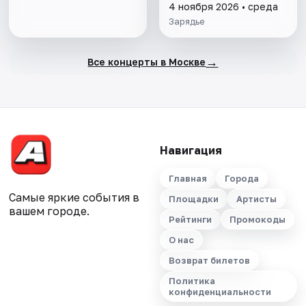
4 ноября 2026 • среда
Зарядье
→
Все концерты в Москве
Навигация
Главная
Города
Самые яркие события в
Площадки
Артисты
вашем городе.
Рейтинги
Промокоды
О нас
Возврат билетов
Политика
конфиденциальности