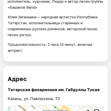
исполнитель, художник. Лидер и автор песен группы
«Башаков Band»
Юлия Зиганшина — народная артистка Республики
Татарстан, исполнительница старинных и
современных русских романсов, авторской песни,
песен-ретро.
Продолжительность: 2 часа 15 минут, включая
антракт
Адрес
Татарская филармония им. Габдуллы Тукая
Казань, ул. Павлюхина, 73