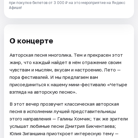
при покупке билетов от 3 000 ₽ на это мероприятие на Яндекс
Афише!
О концерте
Авторская песня многолика. Тем и прекрасен этот
жанр, что каждый найдет в нём отражение своим
чувствам и мыслям, вкусам и настроению. Лето —
пора фестивалей. И мы предлагаем вам
присоединиться к нашему мини-фестивалю «Четыре
взгляда на авторскую песню».
В этот вечер прозвучит классическая авторская
песня в исполнении лучшей представительницы
этого направления — Галины Хомчик; так же зрители
услышат любимые песни Дмитрия Бикчентаева;
Юлия Зиганшина приоткроет интересную тему —