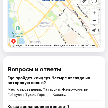
Вопросы и ответы
Где пройдет концерт Четыре взгляда на
авторскую песню?
Место проведения:
Татарская филармония им.
Габдуллы Тукая
. Город — Казань.
Когда запланирован концерт?