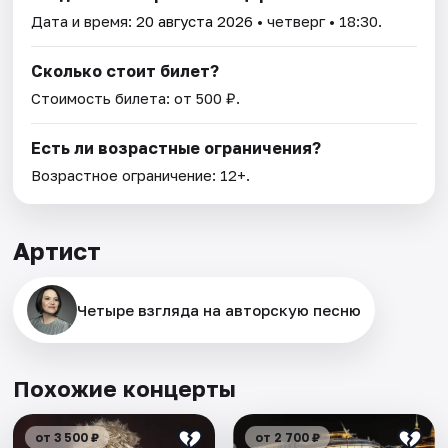
Дата и время:
20 августа 2026
• четверг • 18:30.
Сколько стоит билет?
Стоимость билета: от 500 ₽.
Есть ли возрастные ограничения?
Возрастное ограничение: 12+.
Артист
Четыре взгляда на авторскую песню
Похожие концерты
от 3 500 ₽
от 2 700 ₽