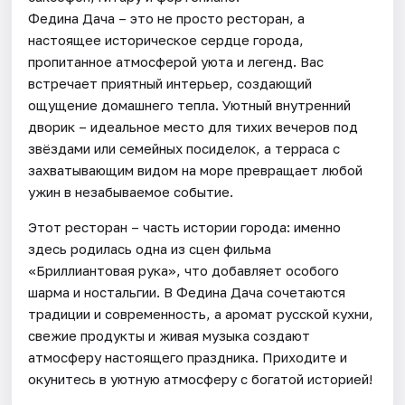
Федина Дача – это не просто ресторан, а
настоящее историческое сердце города,
пропитанное атмосферой уюта и легенд. Вас
встречает приятный интерьер, создающий
ощущение домашнего тепла. Уютный внутренний
дворик – идеальное место для тихих вечеров под
звёздами или семейных посиделок, а терраса с
захватывающим видом на море превращает любой
ужин в незабываемое событие.
Этот ресторан – часть истории города: именно
здесь родилась одна из сцен фильма
«Бриллиантовая рука», что добавляет особого
шарма и ностальгии. В Федина Дача сочетаются
традиции и современность, а аромат русской кухни,
свежие продукты и живая музыка создают
атмосферу настоящего праздника. Приходите и
окунитесь в уютную атмосферу с богатой историей!