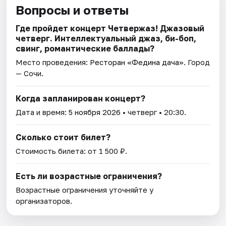
Вопросы и ответы
Где пройдет концерт Четвержаз! Джазовый
четверг. Интеллектуальный джаз, би-боп,
свинг, романтические баллады?
Место проведения:
Ресторан «Федина дача»
. Город
— Сочи.
Когда запланирован концерт?
Дата и время:
5 ноября 2026
• четверг • 20:30.
Сколько стоит билет?
Стоимость билета: от 1 500 ₽.
Есть ли возрастные ограничения?
Возрастные ограничения уточняйте у
организаторов.