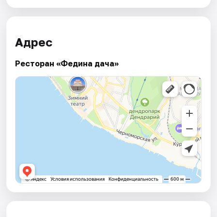
Адрес
Ресторан «Федина дача»