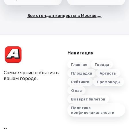
→
Все стендап концерты в Москве
Навигация
Главная
Города
Самые яркие события в
Площадки
Артисты
вашем городе.
Рейтинги
Промокоды
О нас
Возврат билетов
Политика
конфиденциальности