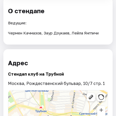
О стендапе
Ведущие:
Чермен Качмазов, Заур Дзукаев, Лейла Янгпичи
Адрес
Стендап клуб на Трубной
Москва, Рождественский бульвар, 10/7 стр. 1