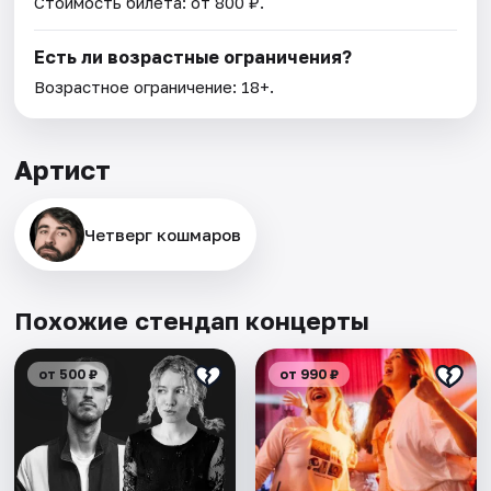
Стоимость билета: от 800 ₽.
Есть ли возрастные ограничения?
Возрастное ограничение: 18+.
Артист
Четверг кошмаров
Похожие стендап концерты
от 500 ₽
от 990 ₽