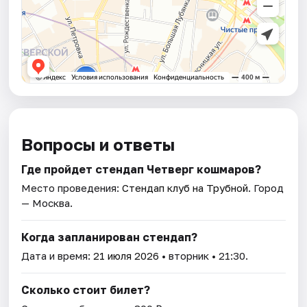
Вопросы и ответы
Где пройдет стендап Четверг кошмаров?
Место проведения:
Стендап клуб на Трубной
. Город
— Москва.
Когда запланирован стендап?
Дата и время:
21 июля 2026
• вторник • 21:30.
Сколько стоит билет?