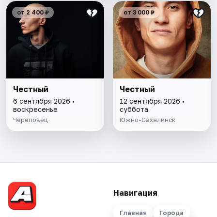
от 2 400 ₽
от 3 000 ₽
Честный
Честный
6 сентября 2026 •
12 сентября 2026 •
воскресенье
суббота
Череповец
Южно-Сахалинск
Навигация
Главная
Города