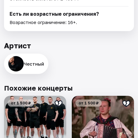
Есть ли возрастные ограничения?
Возрастное ограничение: 16+.
Артист
Честный
Похожие концерты
от 1 500 ₽
от 1 500 ₽