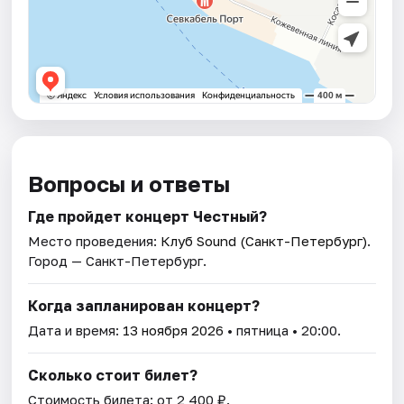
Вопросы и ответы
Где пройдет концерт Честный?
Место проведения:
Клуб Sound (Санкт-Петербург)
.
Город — Санкт-Петербург.
Когда запланирован концерт?
Дата и время:
13 ноября 2026
• пятница • 20:00.
Сколько стоит билет?
Стоимость билета: от 2 400 ₽.