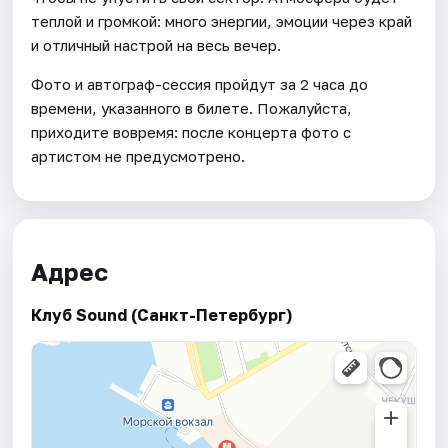
теплой и громкой: много энергии, эмоции через край
и отличный настрой на весь вечер.
Фото и автограф-сессия пройдут за 2 часа до
времени, указанного в билете. Пожалуйста,
приходите вовремя: после концерта фото с
артистом не предусмотрено.
Адрес
Клуб Sound (Санкт-Петербург)