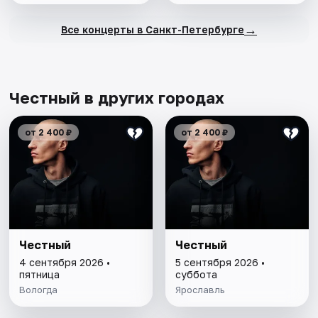
→
Все концерты в Санкт-Петербурге
Честный в других городах
от 2 400 ₽
от 2 400 ₽
Честный
Честный
4 сентября 2026 •
5 сентября 2026 •
пятница
суббота
Вологда
Ярославль