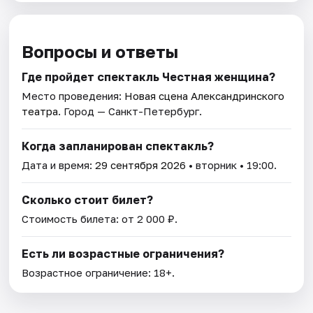
Вопросы и ответы
Где пройдет спектакль Честная женщина?
Место проведения:
Новая сцена Александринского
театра
. Город — Санкт-Петербург.
Когда запланирован спектакль?
Дата и время:
29 сентября 2026
• вторник • 19:00.
Сколько стоит билет?
Стоимость билета: от 2 000 ₽.
Есть ли возрастные ограничения?
Возрастное ограничение: 18+.