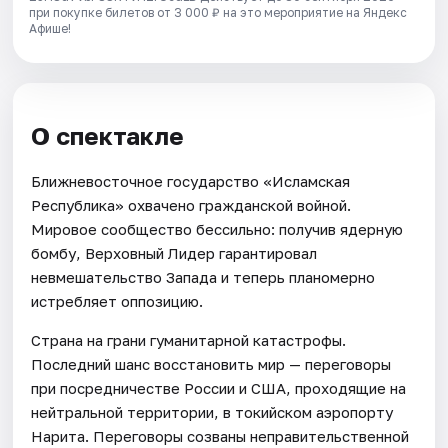
при покупке билетов от 3 000 ₽ на это мероприятие на Яндекс
Афише!
О спектакле
Ближневосточное государство «Исламская
Республика» охвачено гражданской войной.
Мировое сообщество бессильно: получив ядерную
бомбу, Верховный Лидер гарантировал
невмешательство Запада и теперь планомерно
истребляет оппозицию.
Страна на грани гуманитарной катастрофы.
Последний шанс восстановить мир — переговоры
при посредничестве России и США, проходящие на
нейтральной территории, в токийском аэропорту
Нарита. Переговоры созваны неправительственной