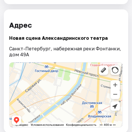
Адрес
Новая сцена Александринского театра
Санкт-Петербург, набережная реки Фонтанки,
дом 49А