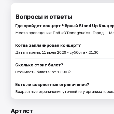
Вопросы и ответы
Где пройдет концерт Чёрный Stand Up Конце
Место проведения:
Паб «O'Donoghue's»
. Город — М
Когда запланирован концерт?
Дата и время:
11 июля 2026
• суббота • 21:30.
Сколько стоит билет?
Стоимость билета: от 1 390 ₽.
Есть ли возрастные ограничения?
Возрастные ограничения уточняйте у организаторов
Артист