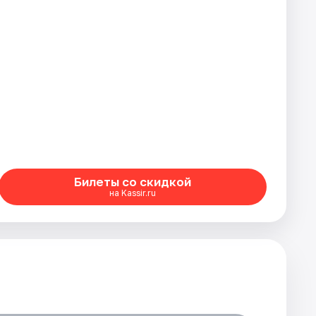
Билеты со скидкой
на Kassir.ru