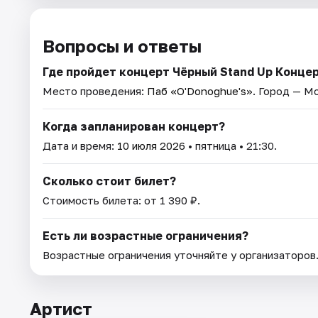
Вопросы и ответы
Где пройдет концерт Чёрный Stand Up Конце
Место проведения:
Паб «O'Donoghue's»
. Город — М
Когда запланирован концерт?
Дата и время:
10 июля 2026
• пятница • 21:30.
Сколько стоит билет?
Стоимость билета: от 1 390 ₽.
Есть ли возрастные ограничения?
Возрастные ограничения уточняйте у организаторов
Артист