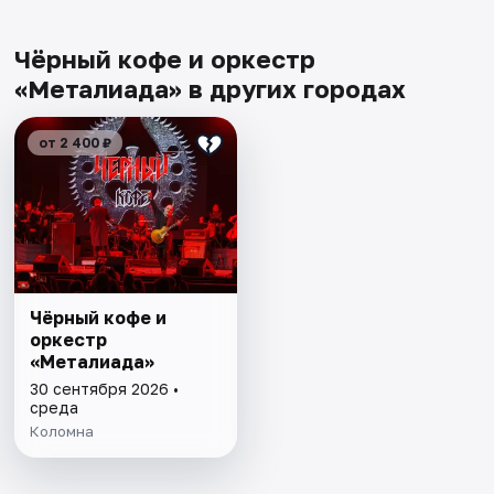
Чёрный кофе и оркестр
«Металиада» в других городах
от 2 400 ₽
Чёрный кофе и
оркестр
«Металиада»
30 сентября 2026 •
среда
Коломна