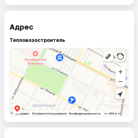
Адрес
Тепловозостроитель