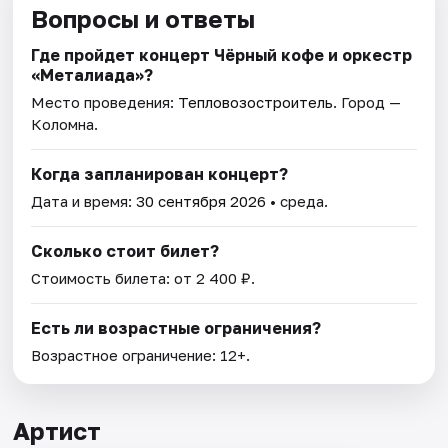
Вопросы и ответы
Где пройдет концерт Чёрный кофе и оркестр
«Металиада»?
Место проведения:
Тепловозостроитель
. Город —
Коломна.
Когда запланирован концерт?
Дата и время:
30 сентября 2026
• среда.
Сколько стоит билет?
Стоимость билета: от 2 400 ₽.
Есть ли возрастные ограничения?
Возрастное ограничение: 12+.
Артист