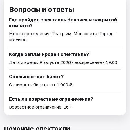
Вопросы и ответы
Где пройдет спектакль Человек в закрытой
комнате?
Место проведения:
Театр им. Моссовета
. Город —
Москва.
Когда запланирован спектакль?
Дата и время:
9 августа 2026
• воскресенье • 19:00.
Сколько стоит билет?
Стоимость билета: от 1 000 ₽.
Есть ли возрастные ограничения?
Возрастное ограничение: 16+.
Похожие спектакли