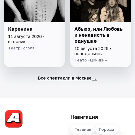
Каренина
Абьюз, или Любовь
и ненависть в
11 августа 2026 •
однушке
вторник
Театр Гоголя
10 августа 2026 •
понедельник
Театр «Циники»
→
Все спектакли в Москве
Навигация
Главная
Города