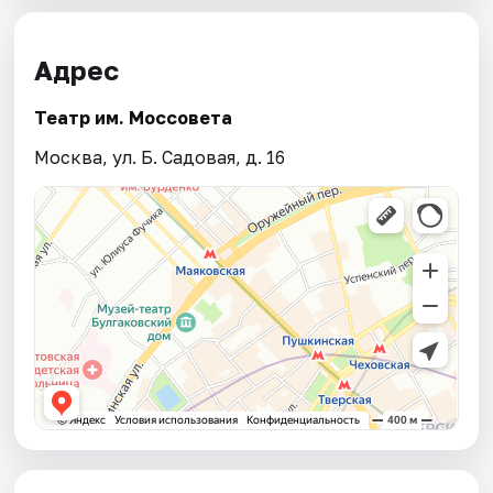
Адрес
Театр им. Моссовета
Москва, ул. Б. Садовая, д. 16