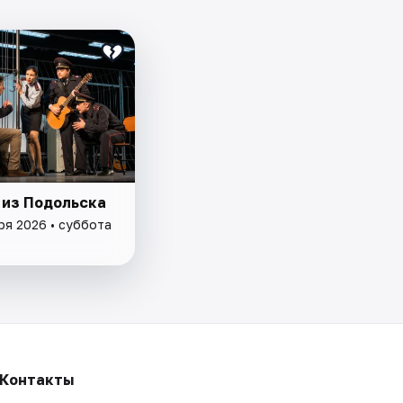
 из Подольска
ря 2026 • суббота
Контакты