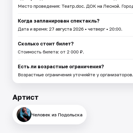
Место проведения:
Театр.doc. ДОК на Лесной
. Горо
Когда запланирован спектакль?
Дата и время:
27 августа 2026
• четверг • 20:00.
Сколько стоит билет?
Стоимость билета: от 2 000 ₽.
Есть ли возрастные ограничения?
Возрастные ограничения уточняйте у организаторов
Артист
Человек из Подольска