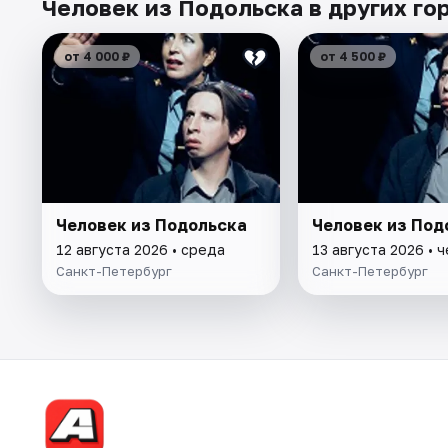
Человек из Подольска в других го
от 4 000 ₽
от 4 500 ₽
Человек из Подольска
Человек из Под
12 августа 2026 • среда
13 августа 2026 • 
Санкт-Петербург
Санкт-Петербург