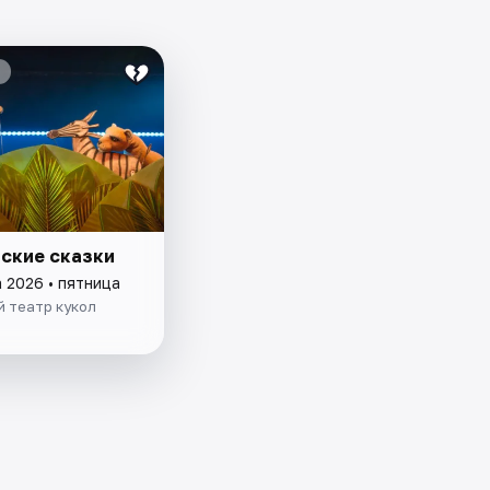
ские сказки
 2026 • пятница
 театр кукол