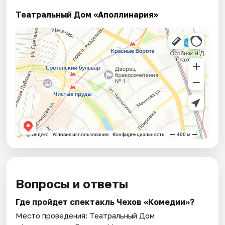
Театральный Дом «Аполлинария»
Вопросы и ответы
Где пройдет спектакль Чехов «Комедии»?
Место проведения:
Театральный Дом