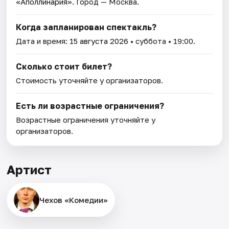
«Аполлинария»
. Город — Москва.
Когда запланирован спектакль?
Дата и время:
15 августа 2026
• суббота • 19:00.
Сколько стоит билет?
Стоимость уточняйте у организаторов.
Есть ли возрастные ограничения?
Возрастные ограничения уточняйте у
организаторов.
Артист
Чехов «Комедии»