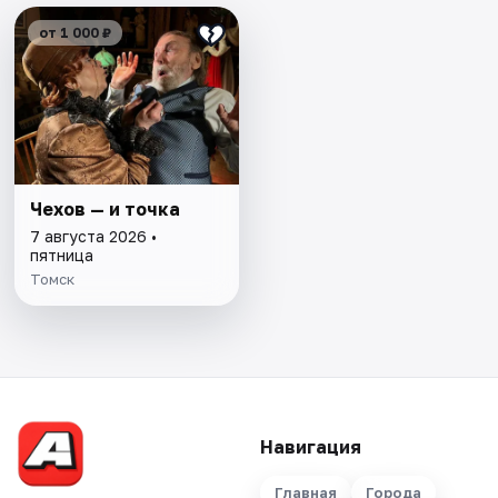
от 1 000 ₽
Чехов — и точка
7 августа 2026 •
пятница
Томск
Навигация
Главная
Города