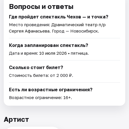
Вопросы и ответы
Где пройдет спектакль Чехов — и точка?
Место проведения:
Драматический театр п/р
Сергея Афанасьева
. Город — Новосибирск.
Когда запланирован спектакль?
Дата и время:
10 июля 2026
• пятница.
Сколько стоит билет?
Стоимость билета: от 2 000 ₽.
Есть ли возрастные ограничения?
Возрастное ограничение: 16+.
Артист