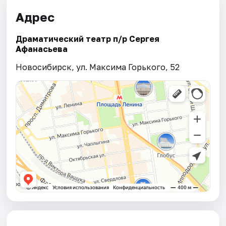
Адрес
Драматический театр п/р Сергея
Афанасьева
Новосибирск, ул. Максима Горького, 52