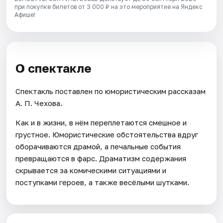
при покупке билетов от 3 000 ₽ на это мероприятие на Яндекс
Афише!
О спектакле
Спектакль поставлен по юмористическим рассказам
А. П. Чехова.
Как и в жизни, в нём переплетаются смешное и
грустное. Юмористические обстоятельства вдруг
оборачиваются драмой, а печальные события
превращаются в фарс. Драматизм содержания
скрывается за комическими ситуациями и
поступками героев, а также весёлыми шутками.