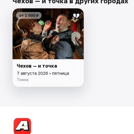
Чехов — и точка в других городах
от 1 000 ₽
Чехов — и точка
7 августа 2026 • пятница
Томск