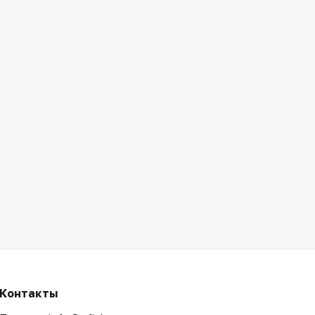
Контакты