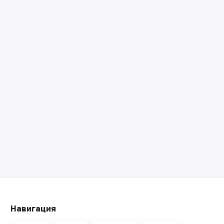
Навигация