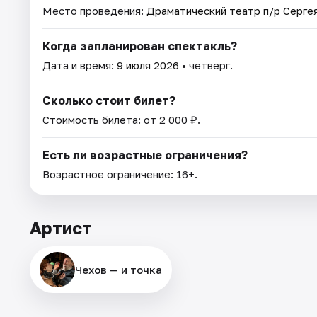
Место проведения:
Драматический театр п/р Серге
Когда запланирован спектакль?
Дата и время:
9 июля 2026
• четверг.
Сколько стоит билет?
Стоимость билета: от 2 000 ₽.
Есть ли возрастные ограничения?
Возрастное ограничение: 16+.
Артист
Чехов — и точка