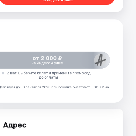
от 2 000 ₽
на Яндекс Афише
2 шаг. Выберите билет и примените промокод
до оплаты
Действует до 30 сентября 2026 при покупке билетов от 3 000 ₽ на
Адрес