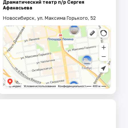
Драматический театр п/р Сергея
Афанасьева
Новосибирск, ул. Максима Горького, 52