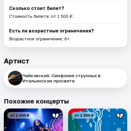
Сколько стоит билет?
Стоимость билета: от 1 500 ₽.
Есть ли возрастные ограничения?
Возрастное ограничение: 6+.
Артист
Чайковский. Симфония струнных в
Итальянском просвете
Похожие концерты
от 1 000 ₽
от 1 900 ₽