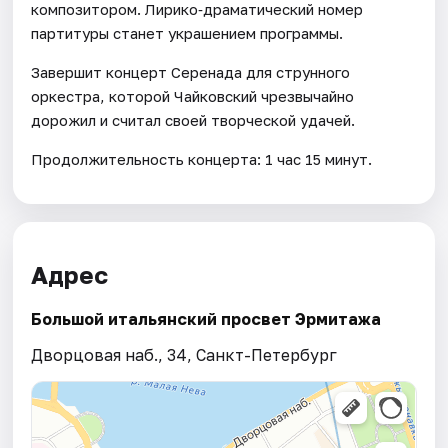
композитором. Лирико‑драматический номер
партитуры станет украшением программы.
Завершит концерт Серенада для струнного
оркестра, которой Чайковский чрезвычайно
дорожил и считал своей творческой удачей.
Продолжительность концерта: 1 час 15 минут.
Адрес
Большой итальянский просвет Эрмитажа
Дворцовая наб., 34, Санкт-Петербург