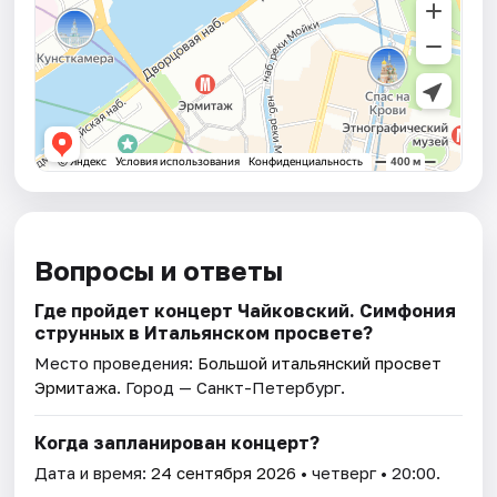
Вопросы и ответы
Где пройдет концерт Чайковский. Симфония
струнных в Итальянском просвете?
Место проведения:
Большой итальянский просвет
Эрмитажа
. Город — Санкт-Петербург.
Когда запланирован концерт?
Дата и время:
24 сентября 2026
• четверг • 20:00.