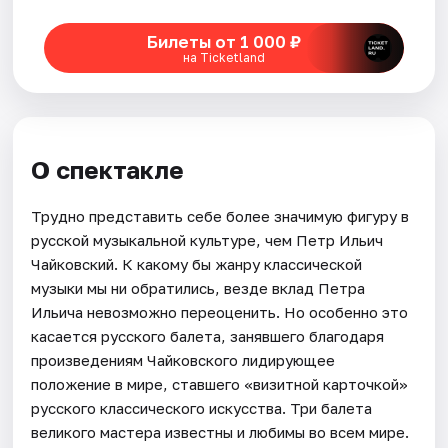
Билеты от 1 000 ₽
на Ticketland
О спектакле
Трудно представить себе более значимую фигуру в
русской музыкальной культуре, чем Петр Ильич
Чайковский. К какому бы жанру классической
музыки мы ни обратились, везде вклад Петра
Ильича невозможно переоценить. Но особенно это
касается русского балета, занявшего благодаря
произведениям Чайковского лидирующее
положение в мире, ставшего «визитной карточкой»
русского классического искусства. Три балета
великого мастера известны и любимы во всем мире.