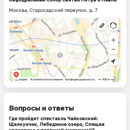
Москва, Старосадский переулок, д. 7
Вопросы и ответы
Где пройдет спектакль Чайковский:
Щелкунчик, Лебединое озеро, Спящая
красавица с песочной анимацией?