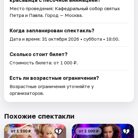
Место проведения:
Кафедральный собор святых
Петра и Павла
. Город — Москва.
Когда запланирован спектакль?
Дата и время:
31 октября 2026
• суббота • 18:00.
Сколько стоит билет?
Стоимость билета: от 1 000 ₽.
Есть ли возрастные ограничения?
Возрастные ограничения уточняйте у
организаторов.
Похожие спектакли
от 1 200 ₽
от 1 000 ₽