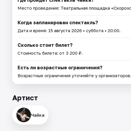
Место проведения:
Театральная площадка «Скорох
Когда запланирован спектакль?
Дата и время:
15 августа 2026
• суббота • 20:00.
Сколько стоит билет?
Стоимость билета: от 3 200 ₽.
Есть ли возрастные ограничения?
Возрастные ограничения уточняйте у организаторов
Артист
Чайка