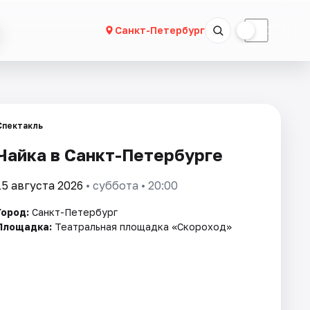
☀
☾
Санкт-Петербург
Спектакль
Чайка в Санкт-Петербурге
15 августа 2026
• суббота • 20:00
Город:
Санкт-Петербург
Площадка:
Театральная площадка «Скороход»