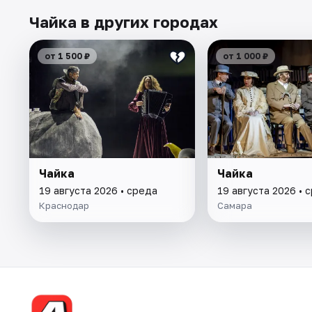
Чайка в других городах
от 1 500 ₽
от 1 000 ₽
Чайка
Чайка
19 августа 2026 • среда
19 августа 2026 • 
Краснодар
Самара