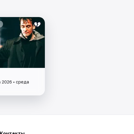
а 2026 • среда
Контакты