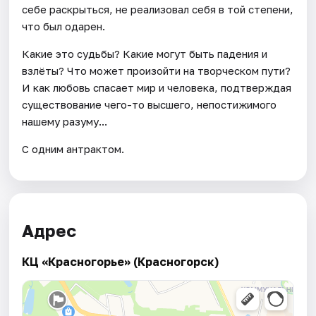
себе раскрыться, не реализовал себя в той степени,
что был одарен.
Какие это судьбы? Какие могут быть падения и
взлёты? Что может произойти на творческом пути?
И как любовь спасает мир и человека, подтверждая
существование чего-то высшего, непостижимого
нашему разуму...
С одним антрактом.
Адрес
КЦ «Красногорье» (Красногорск)