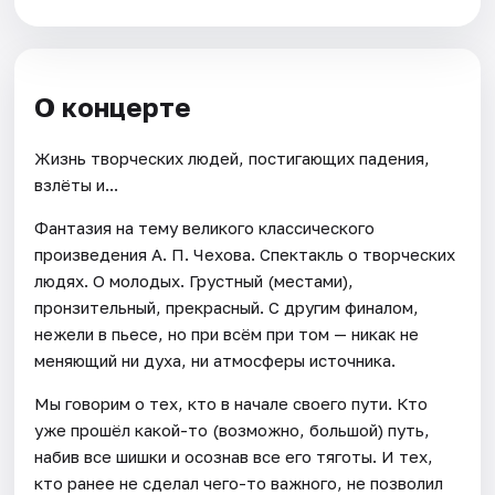
О концерте
Жизнь творческих людей, постигающих падения,
взлёты и...
Фантазия на тему великого классического
произведения А. П. Чехова. Спектакль о творческих
людях. О молодых. Грустный (местами),
пронзительный, прекрасный. С другим финалом,
нежели в пьесе, но при всём при том — никак не
меняющий ни духа, ни атмосферы источника.
Мы говорим о тех, кто в начале своего пути. Кто
уже прошёл какой-то (возможно, большой) путь,
набив все шишки и осознав все его тяготы. И тех,
кто ранее не сделал чего-то важного, не позволил