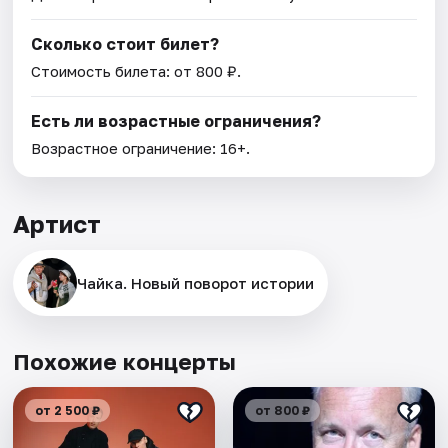
Сколько стоит билет?
Стоимость билета: от 800 ₽.
Есть ли возрастные ограничения?
Возрастное ограничение: 16+.
Артист
Чайка. Новый поворот истории
Похожие концерты
от 2 500 ₽
от 800 ₽