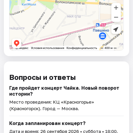
Вопросы и ответы
Где пройдет концерт Чайка. Новый поворот
истории?
Место проведения:
КЦ «Красногорье»
(Красногорск)
. Город — Москва.
Когда запланирован концерт?
Дата и время:
26 сентября 2026
• суббота • 18:00.