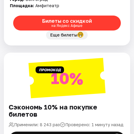
Площадка:
Амфитеатр
Билеты со скидкой
на Яндекс Афише
Еще билеты
ПРОМОКОД
10%
Сэкономь 10% на покупке
билетов
Применили: 8 243 раз
Проверено: 1 минуту назад