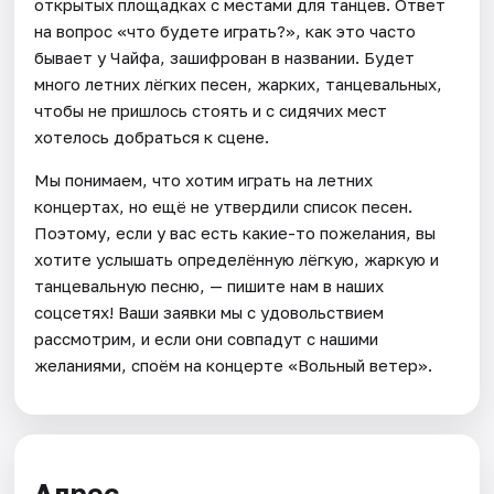
открытых площадках с местами для танцев. Ответ
на вопрос «что будете играть?», как это часто
бывает у Чайфа, зашифрован в названии. Будет
много летних лёгких песен, жарких, танцевальных,
чтобы не пришлось стоять и с сидячих мест
хотелось добраться к сцене.
Мы понимаем, что хотим играть на летних
концертах, но ещё не утвердили список песен.
Поэтому, если у вас есть какие-то пожелания, вы
хотите услышать определённую лёгкую, жаркую и
танцевальную песню, — пишите нам в наших
соцсетях! Ваши заявки мы с удовольствием
рассмотрим, и если они совпадут с нашими
желаниями, споём на концерте «Вольный ветер».
Адрес