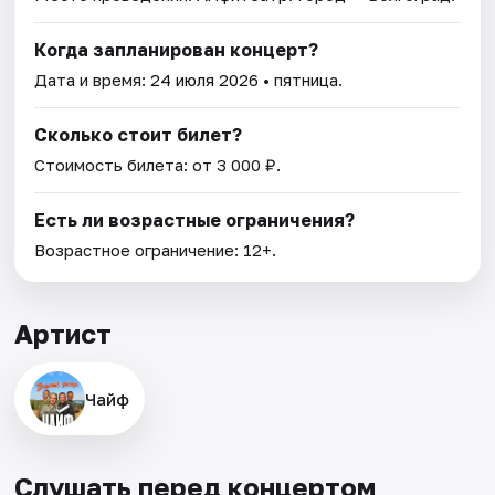
Когда запланирован концерт?
Дата и время:
24 июля 2026
• пятница.
Сколько стоит билет?
Стоимость билета: от 3 000 ₽.
Есть ли возрастные ограничения?
Возрастное ограничение: 12+.
Артист
Чайф
Слушать перед концертом