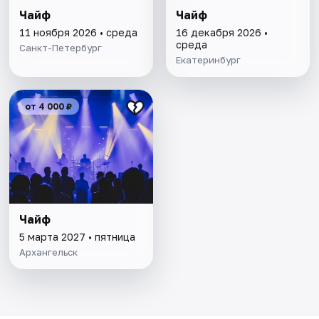
Чайф
Чайф
11 ноября 2026 • среда
16 декабря 2026 •
среда
Санкт-Петербург
Екатеринбург
от 4 000 ₽
Чайф
5 марта 2027 • пятница
Архангельск