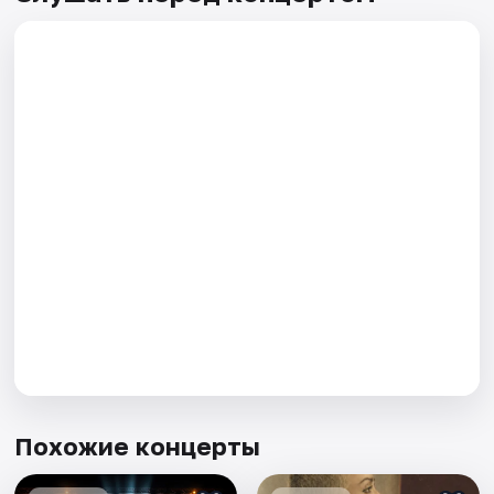
Похожие концерты