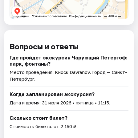
Вопросы и ответы
Где пройдет экскурсия Чарующий Петергоф:
парк, фонтаны?
Место проведения:
Киоск Davranov
. Город — Санкт-
Петербург.
Когда запланирован экскурсия?
Дата и время:
31 июля 2026
• пятница • 11:15.
Сколько стоит билет?
Стоимость билета: от 2 150 ₽.