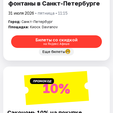
фонтаны в Санкт-Петербурге
31 июля 2026
• пятница • 11:15
Город:
Санкт-Петербург
Площадка:
Киоск Davranov
Билеты со скидкой
на Яндекс Афише
Еще билеты
ПРОМОКОД
10%
Сэкономь 10% на покупке