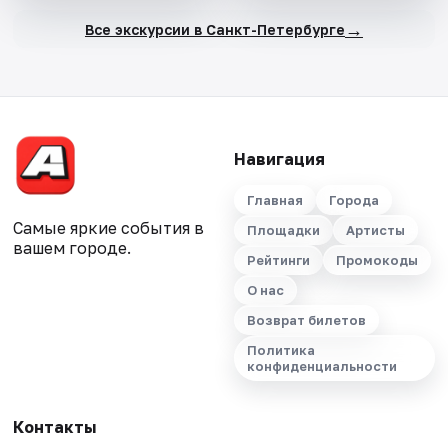
→
Все экскурсии в Санкт-Петербурге
Навигация
Главная
Города
Самые яркие события в
Площадки
Артисты
вашем городе.
Рейтинги
Промокоды
О нас
Возврат билетов
Политика
конфиденциальности
Контакты