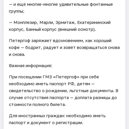
— и ещё многие-многие удивительные фонтанные
группы;
— Монплезир, Марли, Эрмитаж, Екатерининский
корпус, Банный корпус (внешний осмотр).
Петергоф заряжает вдохновением, как хороший
кофе — бодрит, радует и зовёт возвращаться снова
и снова.
Важная информация:
При посещении ГМЗ «Петергоф» при себе
необходимо иметь паспорт РФ, детям —
свидетельство о рождении, льготные документы. В
случае отсутствия паспорта — доплата разницы до
стоимости полного билета.
Для иностранных граждан: необходимо иметь
паспорт и документ о регистрации.