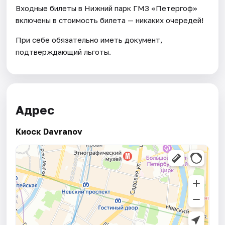
Входные билеты в Нижний парк ГМЗ «Петергоф»
включены в стоимость билета — никаких очередей!
При себе обязательно иметь документ,
подтверждающий льготы.
Адрес
Киоск Davranov