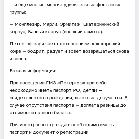
— и ещё многие-многие удивительные фонтанные
группы;
— Монплезир, Марли, Эрмитаж, Екатерининский
корпус, Банный корпус (внешний осмотр).
Петергоф заряжает вдохновением, как хороший
кофе — бодрит, радует и зовёт возвращаться снова
и снова.
Важная информация:
При посещении ГМЗ «Петергоф» при себе
необходимо иметь паспорт РФ, детям —
свидетельство о рождении, льготные документы. В
случае отсутствия паспорта — доплата разницы до
стоимости полного билета.
Для иностранных граждан: необходимо иметь
паспорт и документ о регистрации.