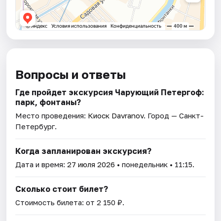
Вопросы и ответы
Где пройдет экскурсия Чарующий Петергоф:
парк, фонтаны?
Место проведения:
Киоск Davranov
. Город — Санкт-
Петербург.
Когда запланирован экскурсия?
Дата и время:
27 июля 2026
• понедельник • 11:15.
Сколько стоит билет?
Стоимость билета: от 2 150 ₽.