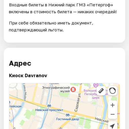
Входные билеты в Нижний парк ГМЗ «Петергоф»
включены в стоимость билета — никаких очередей!
При себе обязательно иметь документ,
подтверждающий льготы.
Адрес
Киоск Davranov