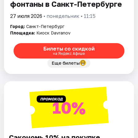
фонтаны в Санкт-Петербурге
27 июля 2026
• понедельник • 11:15
Город:
Санкт-Петербург
Площадка:
Киоск Davranov
Билеты со скидкой
на Яндекс Афише
Еще билеты
ПРОМОКОД
10%
Сэкономь 10% на покупке