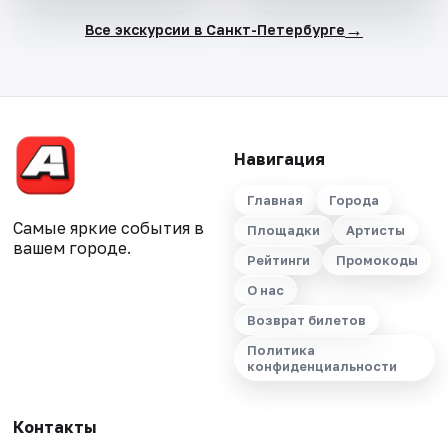
→
Все экскурсии в Санкт-Петербурге
Навигация
Главная
Города
Самые яркие события в
Площадки
Артисты
вашем городе.
Рейтинги
Промокоды
О нас
Возврат билетов
Политика
конфиденциальности
Контакты