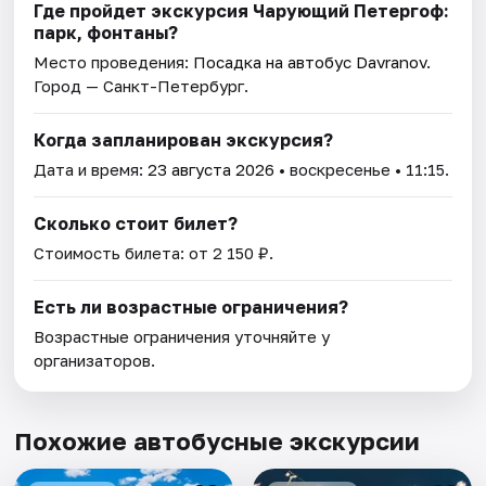
Где пройдет экскурсия Чарующий Петергоф:
парк, фонтаны?
Место проведения:
Посадка на автобус Davranov
.
Город — Санкт-Петербург.
Когда запланирован экскурсия?
Дата и время:
23 августа 2026
• воскресенье • 11:15.
Сколько стоит билет?
Стоимость билета: от 2 150 ₽.
Есть ли возрастные ограничения?
Возрастные ограничения уточняйте у
организаторов.
Похожие автобусные экскурсии