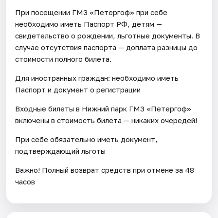
При посещении ГМЗ «Петергоф» при себе
необходимо иметь Паспорт РФ, детям —
свидетельство о рождении, льготные документы. В
случае отсутствия паспорта — доплата разницы до
стоимости полного билета.
Для иностранных граждан: необходимо иметь
Паспорт и документ о регистрации
Входные билеты в Нижний парк ГМЗ «Петергоф»
включены в стоимость билета — никаких очередей!
При себе обязательно иметь документ,
подтверждающий льготы
Важно! Полный возврат средств при отмене за 48
часов