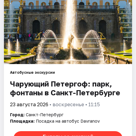
Города
Площадки
Артисты
Рейтинги
Автобусные экскурсии
Чарующий Петергоф: парк,
фонтаны в Санкт-Петербурге
23 августа 2026
• воскресенье • 11:15
Город:
Санкт-Петербург
Площадка:
Посадка на автобус Davranov