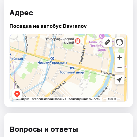
Адрес
Посадка на автобус Davranov
Вопросы и ответы