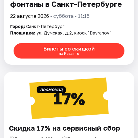
фонтаны в Санкт-Петербурге
22 августа 2026
• суббота • 11:15
Город:
Санкт-Петербург
Площадка:
ул. Думская, д.2, киоск "Davranov"
Билеты со скидкой
на Kassir.ru
ПРОМОКОД
17%
Скидка 17% на сервисный сбор