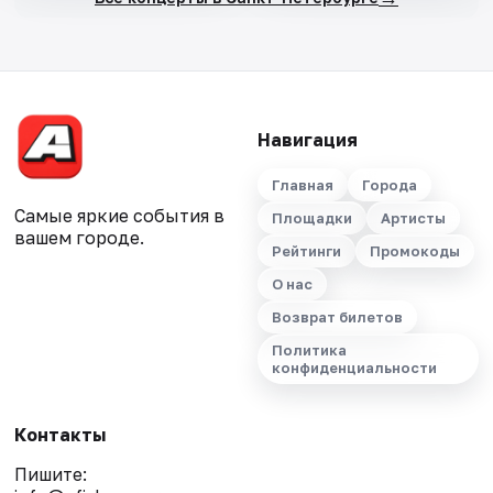
Навигация
Главная
Города
Самые яркие события в
Площадки
Артисты
вашем городе.
Рейтинги
Промокоды
О нас
Возврат билетов
Политика
конфиденциальности
Контакты
Пишите: