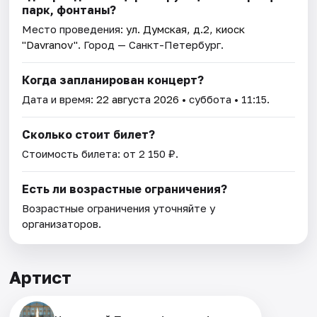
парк, фонтаны?
Место проведения:
ул. Думская, д.2, киоск
"Davranov"
. Город — Санкт-Петербург.
Когда запланирован концерт?
Дата и время:
22 августа 2026
• суббота • 11:15.
Сколько стоит билет?
Стоимость билета: от 2 150 ₽.
Есть ли возрастные ограничения?
Возрастные ограничения уточняйте у
организаторов.
Артист