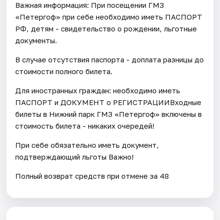
Важная информация: При посещении ГМЗ
«Петергоф» при себе необходимо иметь ПАСПОРТ
РФ, детям - свидетельство о рождении, льготные
документы.
В случае отсутствия паспорта - доплата разницы до
стоимости полного билета.
Для иностранных граждан: необходимо иметь
ПАСПОРТ и ДОКУМЕНТ о РЕГИСТРАЦИИВходные
билеты в Нижний парк ГМЗ «Петергоф» включены в
стоимость билета - никаких очередей!
При себе обязательно иметь документ,
подтверждающий льготы Важно!
Полный возврат средств при отмене за 48