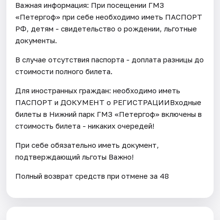
Важная информация: При посещении ГМЗ
«Петергоф» при себе необходимо иметь ПАСПОРТ
РФ, детям - свидетельство о рождении, льготные
документы.
В случае отсутствия паспорта - доплата разницы до
стоимости полного билета.
Для иностранных граждан: необходимо иметь
ПАСПОРТ и ДОКУМЕНТ о РЕГИСТРАЦИИВходные
билеты в Нижний парк ГМЗ «Петергоф» включены в
стоимость билета - никаких очередей!
При себе обязательно иметь документ,
подтверждающий льготы Важно!
Полный возврат средств при отмене за 48