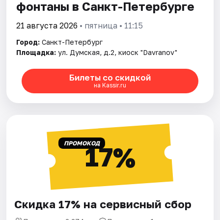
фонтаны в Санкт-Петербурге
21 августа 2026
• пятница • 11:15
Город:
Санкт-Петербург
Площадка:
ул. Думская, д.2, киоск "Davranov"
Билеты со скидкой
на Kassir.ru
ПРОМОКОД
17%
Скидка 17% на сервисный сбор