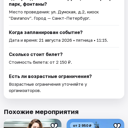
парк, фонтаны?
Место проведения:
ул. Думская, д.2, киоск
"Davranov"
. Город — Санкт-Петербург.
Когда запланирован событие?
Дата и время:
21 августа 2026
• пятница • 11:15.
Сколько стоит билет?
Стоимость билета: от 2 150 ₽.
Есть ли возрастные ограничения?
Возрастные ограничения уточняйте у
организаторов.
Похожие мероприятия
от 2 950 ₽