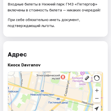
Входные билеты в Нижний парк ГМЗ «Петергоф»
включены в стоимость билета — никаких очередей!
При себе обязательно иметь документ,
подтверждающий льготы.
Адрес
Киоск Davranov