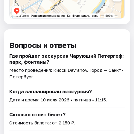
Вопросы и ответы
Где пройдет экскурсия Чарующий Петергоф:
парк, фонтаны?
Место проведения:
Киоск Davranov
. Город — Санкт-
Петербург.
Когда запланирован экскурсия?
Дата и время:
10 июля 2026
• пятница • 11:15.
Сколько стоит билет?
Стоимость билета: от 2 150 ₽.