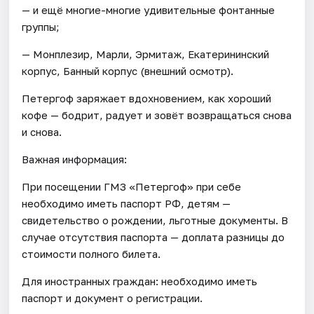
— и ещё многие-многие удивительные фонтанные
группы;
— Монплезир, Марли, Эрмитаж, Екатерининский
корпус, Банный корпус (внешний осмотр).
Петергоф заряжает вдохновением, как хороший
кофе — бодрит, радует и зовёт возвращаться снова
и снова.
Важная информация:
При посещении ГМЗ «Петергоф» при себе
необходимо иметь паспорт РФ, детям —
свидетельство о рождении, льготные документы. В
случае отсутствия паспорта — доплата разницы до
стоимости полного билета.
Для иностранных граждан: необходимо иметь
паспорт и документ о регистрации.