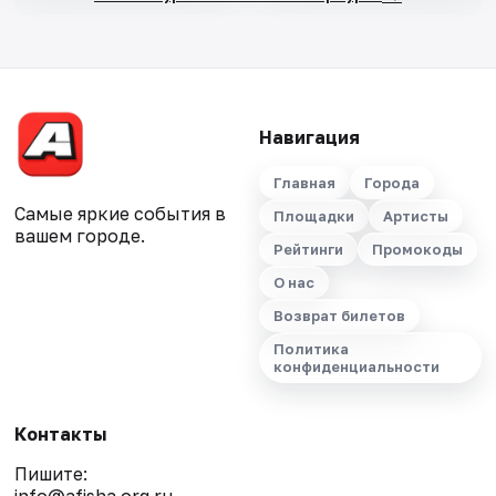
Навигация
Главная
Города
Самые яркие события в
Площадки
Артисты
вашем городе.
Рейтинги
Промокоды
О нас
Возврат билетов
Политика
конфиденциальности
Контакты
Пишите: