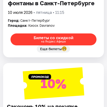
фонтаны в Санкт-Петербурге
10 июля 2026
• пятница • 11:15
Город:
Санкт-Петербург
Площадка:
Киоск Davranov
Билеты со скидкой
на Яндекс Афише
Еще билеты
ПРОМОКОД
10%
Сэкономь 10% на покупке