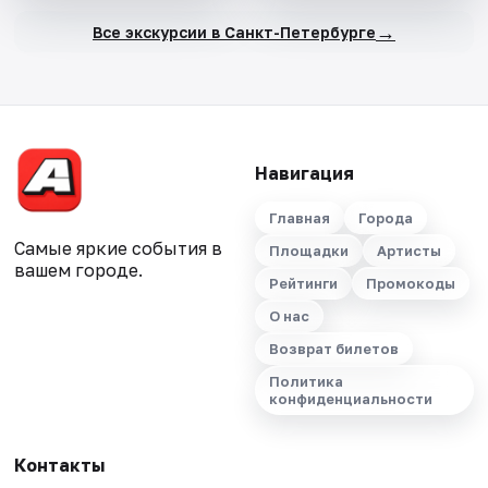
→
Все экскурсии в Санкт-Петербурге
Навигация
Главная
Города
Самые яркие события в
Площадки
Артисты
вашем городе.
Рейтинги
Промокоды
О нас
Возврат билетов
Политика
конфиденциальности
Контакты