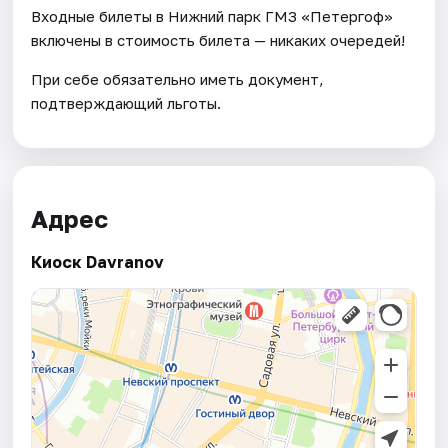
Входные билеты в Нижний парк ГМЗ «Петергоф»
включены в стоимость билета — никаких очередей!
При себе обязательно иметь документ,
подтверждающий льготы.
Адрес
Киоск Davranov