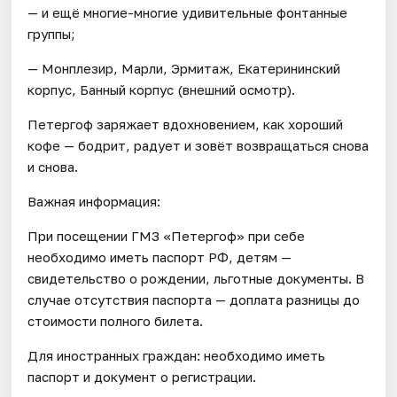
— и ещё многие-многие удивительные фонтанные
группы;
— Монплезир, Марли, Эрмитаж, Екатерининский
корпус, Банный корпус (внешний осмотр).
Петергоф заряжает вдохновением, как хороший
кофе — бодрит, радует и зовёт возвращаться снова
и снова.
Важная информация:
При посещении ГМЗ «Петергоф» при себе
необходимо иметь паспорт РФ, детям —
свидетельство о рождении, льготные документы. В
случае отсутствия паспорта — доплата разницы до
стоимости полного билета.
Для иностранных граждан: необходимо иметь
паспорт и документ о регистрации.