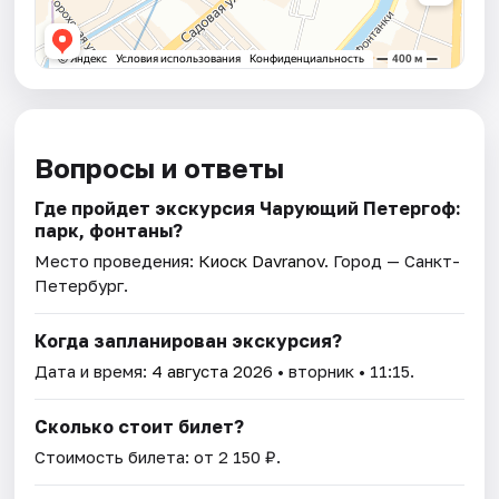
Вопросы и ответы
Где пройдет экскурсия Чарующий Петергоф:
парк, фонтаны?
Место проведения:
Киоск Davranov
. Город — Санкт-
Петербург.
Когда запланирован экскурсия?
Дата и время:
4 августа 2026
• вторник • 11:15.
Сколько стоит билет?
Стоимость билета: от 2 150 ₽.