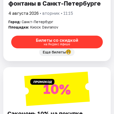
фонтаны в Санкт-Петербурге
4 августа 2026
• вторник • 11:15
Город:
Санкт-Петербург
Площадка:
Киоск Davranov
Билеты со скидкой
на Яндекс Афише
Еще билеты
ПРОМОКОД
10%
Сэкономь 10% на покупке