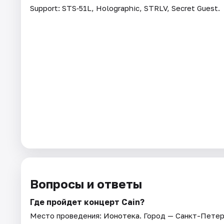
Support: STS‑51L, Holographic, STRLV, Secret Guest.
Вопросы и ответы
Где пройдет концерт Cain?
Место проведения:
Ионотека
. Город — Санкт-Петер