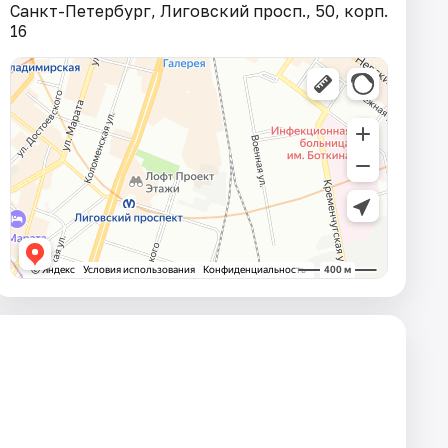
Санкт-Петербург, Лиговский просп., 50, корп.
16