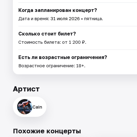
Когда запланирован концерт?
Дата и время:
31 июля 2026
• пятница.
Сколько стоит билет?
Стоимость билета: от 1 200 ₽.
Есть ли возрастные ограничения?
Возрастное ограничение: 18+.
Артист
Cain
Похожие концерты