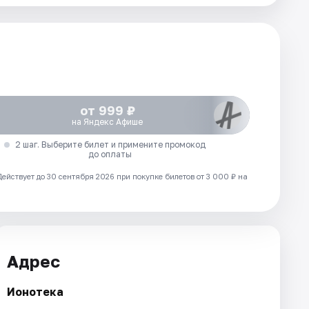
от 999 ₽
на Яндекс Афише
2 шаг. Выберите билет и примените промокод
до оплаты
Действует до 30 сентября 2026 при покупке билетов от 3 000 ₽ на
Адрес
Ионотека