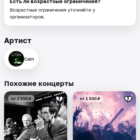
Есть ли возрастные ограничения?
Возрастные ограничения уточняйте у
организаторов.
Артист
Cain
Похожие концерты
от 2 500 ₽
от 1 500 ₽