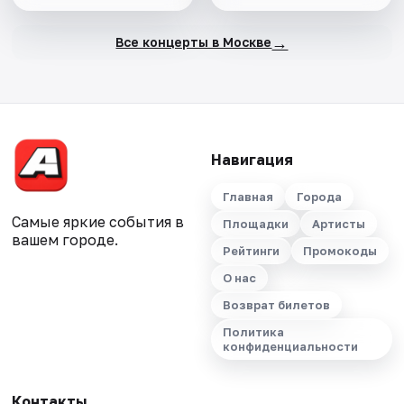
→
Все концерты в Москве
Навигация
Главная
Города
Самые яркие события в
Площадки
Артисты
вашем городе.
Рейтинги
Промокоды
О нас
Возврат билетов
Политика
конфиденциальности
Контакты