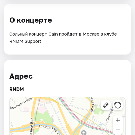
О концерте
Сольный концерт Cain пройдет в Москве в клубе
RNDM Support
Адрес
RNDM