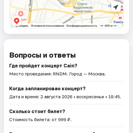
Вопросы и ответы
Где пройдет концерт Cain?
Место проведения:
RNDM
. Город — Москва.
Когда запланирован концерт?
Дата и время:
2 августа 2026
• воскресенье • 18:45.
Сколько стоит билет?
Стоимость билета: от 999 ₽.