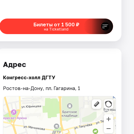
Билеты от 1 500 ₽
на Ticketland
Адрес
Конгресс-холл ДГТУ
Ростов-на-Дону, пл. Гагарина, 1