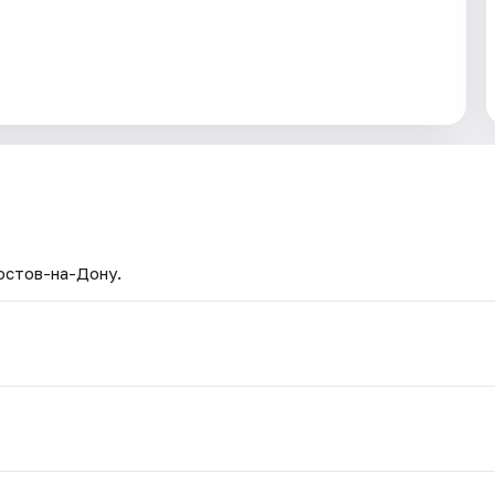
Ростов-на-Дону.