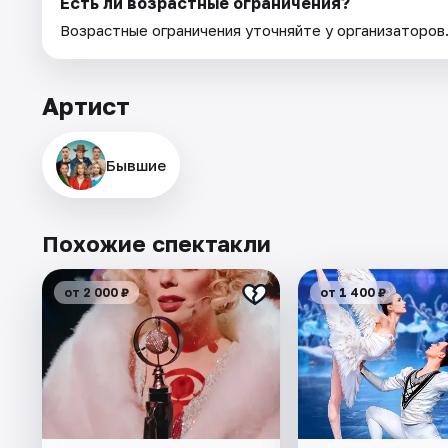
Есть ли возрастные ограничения?
Возрастные ограничения уточняйте у организаторов
Артист
Бывшие
Похожие спектакли
от 2 000 ₽
от 1 400 ₽