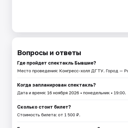
Вопросы и ответы
Где пройдет спектакль Бывшие?
Место проведения:
Конгресс-холл ДГТУ
. Город — 
Когда запланирован спектакль?
Дата и время:
16 ноября 2026
• понедельник • 19:00.
Сколько стоит билет?
Стоимость билета: от 1 500 ₽.