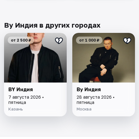
By Индия в других городах
от 2 500 ₽
от 1 000 ₽
BY Индия
By Индия
7 августа 2026 •
28 августа 2026 •
пятница
пятница
Казань
Москва