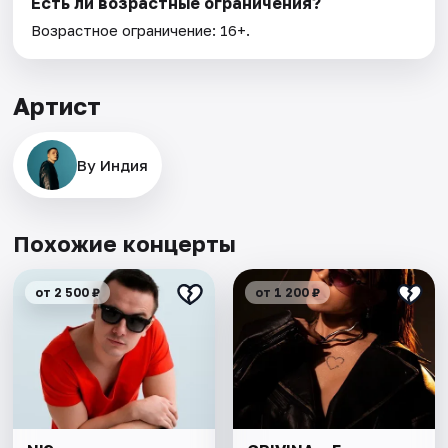
Есть ли возрастные ограничения?
Возрастное ограничение: 16+.
Артист
By Индия
Похожие концерты
от 2 500 ₽
от 1 200 ₽