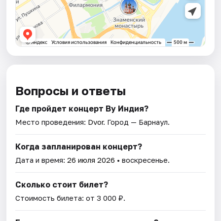
Вопросы и ответы
Где пройдет концерт By Индия?
Место проведения:
Dvor
. Город — Барнаул.
Когда запланирован концерт?
Дата и время:
26 июля 2026
• воскресенье.
Сколько стоит билет?
Стоимость билета: от 3 000 ₽.