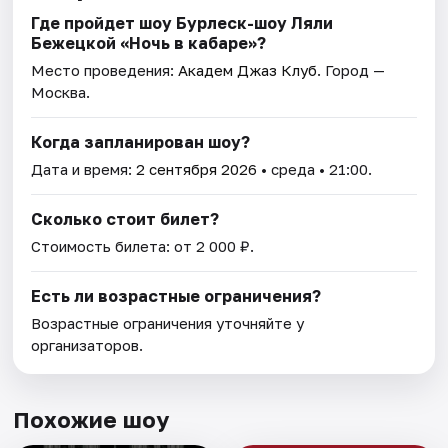
Где пройдет шоу Бурлеск-шоу Ляли
Бежецкой «Ночь в кабаре»?
Место проведения:
Академ Джаз Клуб
. Город —
Москва.
Когда запланирован шоу?
Дата и время:
2 сентября 2026
• среда • 21:00.
Сколько стоит билет?
Стоимость билета: от 2 000 ₽.
Есть ли возрастные ограничения?
Возрастные ограничения уточняйте у
организаторов.
Похожие шоу