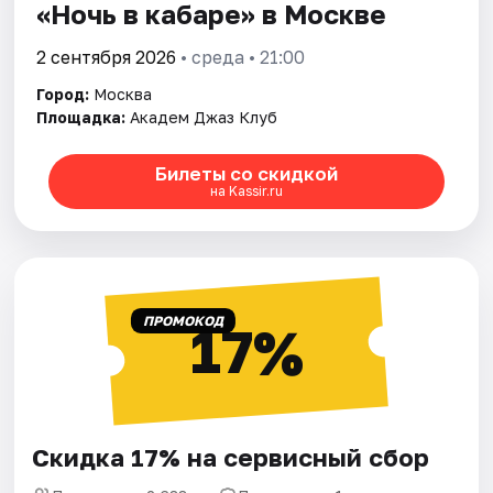
«Ночь в кабаре» в Москве
2 сентября 2026
• среда • 21:00
Город:
Москва
Площадка:
Академ Джаз Клуб
Билеты со скидкой
на Kassir.ru
ПРОМОКОД
17%
Скидка 17% на сервисный сбор