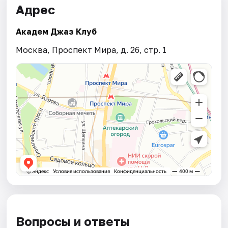
Адрес
Академ Джаз Клуб
Москва, Проспект Мира, д. 26, стр. 1
Вопросы и ответы