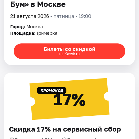
Бум» в Москве
21 августа 2026
• пятница • 19:00
Город:
Москва
Площадка:
Гримёрка
Билеты со скидкой
на Kassir.ru
ПРОМОКОД
17%
Скидка 17% на сервисный сбор