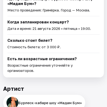
«Мадам Бум»?
Место проведения:
Гримёрка
. Город — Москва.
Когда запланирован концерт?
Дата и время:
21 августа 2026
• пятница • 19:00.
Сколько стоит билет?
Стоимость билета: от 3 000 ₽.
Есть ли возрастные ограничения?
Возрастные ограничения уточняйте у
организаторов.
Артист
Бурлеск-кабаре шоу «Мадам Бум»