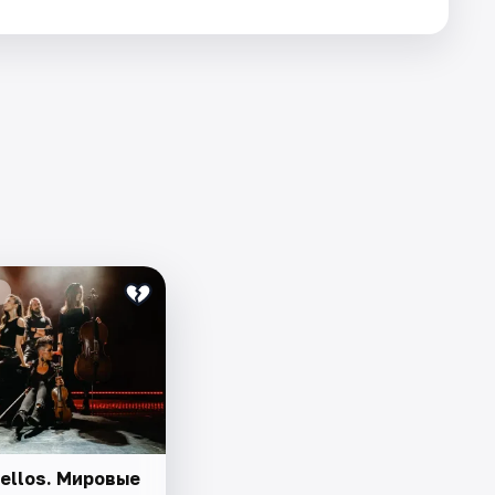
ellos. Мировые