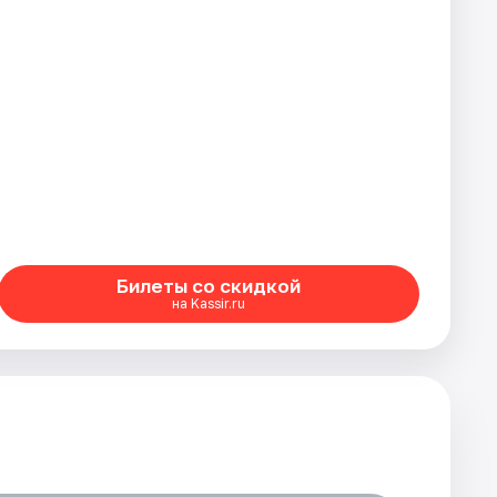
Билеты со скидкой
на Kassir.ru