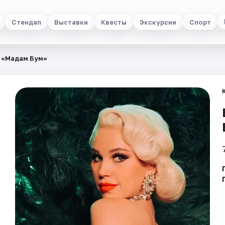
Стендап
Выставки
Квесты
Экскурсии
Спорт
 «Мадам Бум»