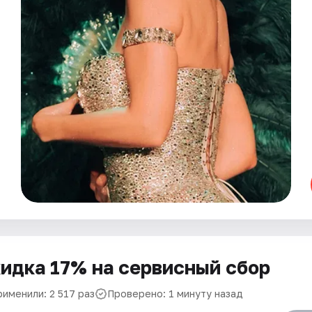
идка 17% на сервисный сбор
рименили: 2 517 раз
Проверено: 1 минуту назад