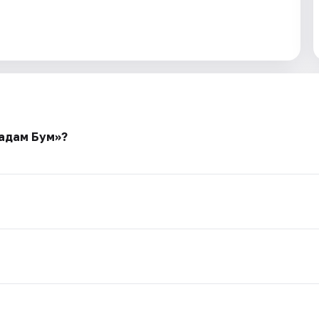
Мадам Бум»?