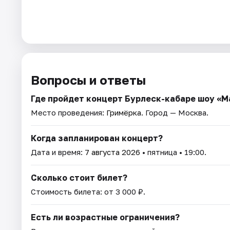
Вопросы и ответы
Где пройдет концерт Бурлеск-кабаре шоу «
Место проведения:
Гримёрка
. Город — Москва.
Когда запланирован концерт?
Дата и время:
7 августа 2026
• пятница • 19:00.
Сколько стоит билет?
Стоимость билета: от 3 000 ₽.
Есть ли возрастные ограничения?