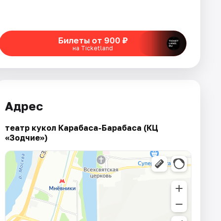
Билеты от 900 ₽
на Ticketland
Адрес
театр кукол Карабаса-Барабаса (КЦ
«Зодчие»)