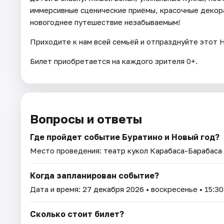
иммерсивные сценические приёмы, красочные декор
новогоднее путешествие незабываемым!
Приходите к нам всей семьёй и отпразднуйте этот Н
Билет приобретается на каждого зрителя 0+.
Вопросы и ответы
Где пройдет событие Буратино и Новый год?
Место проведения:
театр кукол Карабаса-Барабаса
Когда запланирован событие?
Дата и время:
27 декабря 2026
• воскресенье • 15:30
Сколько стоит билет?