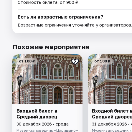
Стоимость билета: от 900 ₽.
Есть ли возрастные ограничения?
Возрастные ограничения уточняйте у организаторов
Похожие мероприятия
от 100 ₽
от 100 ₽
Входной билет в
Входной билет 
Средний дворец
Средний дворе
30 декабря 2026 • среда
31 декабря 2026 • 
Музей-заповедник «Царицыно»
Музей-заповедник 