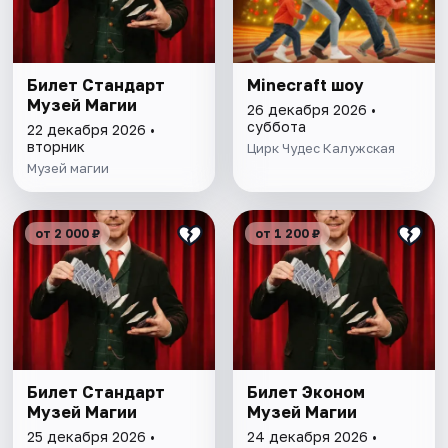
Билет Стандарт
Minecraft шоу
Музей Магии
26 декабря 2026 •
суббота
22 декабря 2026 •
вторник
Цирк Чудес Калужская
Музей магии
от 2 000 ₽
от 1 200 ₽
Билет Стандарт
Билет Эконом
Музей Магии
Музей Магии
25 декабря 2026 •
24 декабря 2026 •