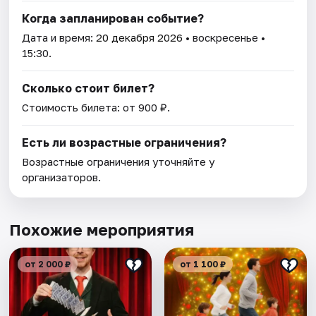
Когда запланирован событие?
Дата и время:
20 декабря 2026
• воскресенье •
15:30.
Сколько стоит билет?
Стоимость билета: от 900 ₽.
Есть ли возрастные ограничения?
Возрастные ограничения уточняйте у
организаторов.
Похожие мероприятия
от 2 000 ₽
от 1 100 ₽