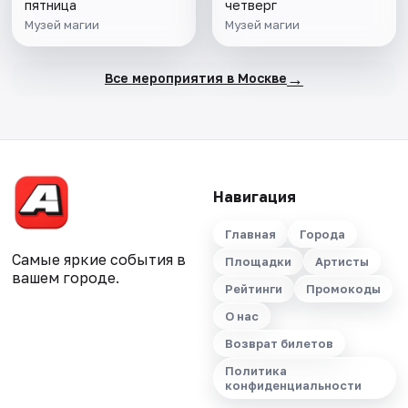
пятница
четверг
Музей магии
Музей магии
→
Все мероприятия в Москве
Навигация
Главная
Города
Самые яркие события в
Площадки
Артисты
вашем городе.
Рейтинги
Промокоды
О нас
Возврат билетов
Политика
конфиденциальности