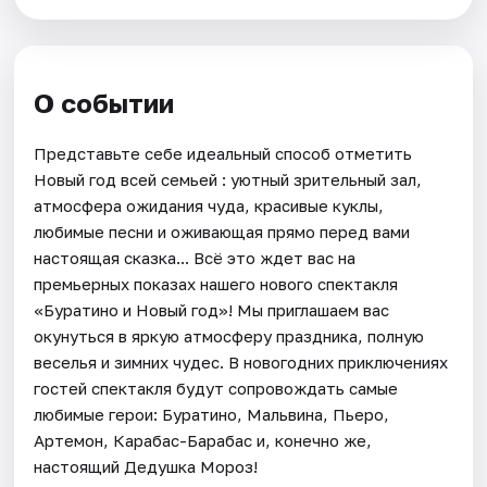
О событии
Представьте себе идеальный способ отметить
Новый год всей семьей : уютный зрительный зал,
атмосфера ожидания чуда, красивые куклы,
любимые песни и оживающая прямо перед вами
настоящая сказка... Всё это ждет вас на
премьерных показах нашего нового спектакля
«Буратино и Новый год»! Мы приглашаем вас
окунуться в яркую атмосферу праздника, полную
веселья и зимних чудес. В новогодних приключениях
гостей спектакля будут сопровождать самые
любимые герои: Буратино, Мальвина, Пьеро,
Артемон, Карабас-Барабас и, конечно же,
настоящий Дедушка Мороз!