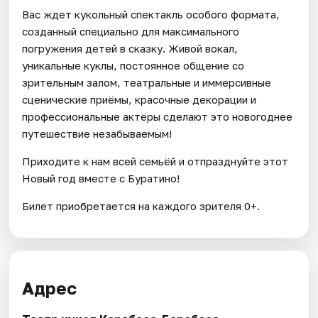
Вас ждет кукольный спектакль особого формата,
созданный специально для максимального
погружения детей в сказку. Живой вокал,
уникальные куклы, постоянное общение со
зрительным залом, театральные и иммерсивные
сценические приёмы, красочные декорации и
профессиональные актёры сделают это новогоднее
путешествие незабываемым!
Приходите к нам всей семьёй и отпразднуйте этот
Новый год вместе с Буратино!
Билет приобретается на каждого зрителя 0+.
Адрес