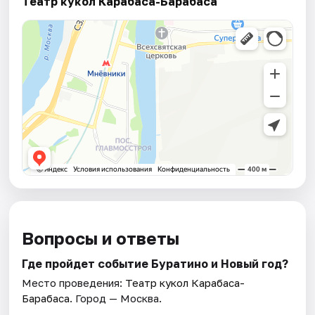
Театр кукол Карабаса-Барабаса
Вопросы и ответы
Где пройдет событие Буратино и Новый год?
Место проведения:
Театр кукол Карабаса-
Барабаса
. Город — Москва.