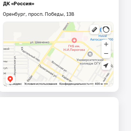
ДК «Россия»
Оренбург, просп. Победы, 138