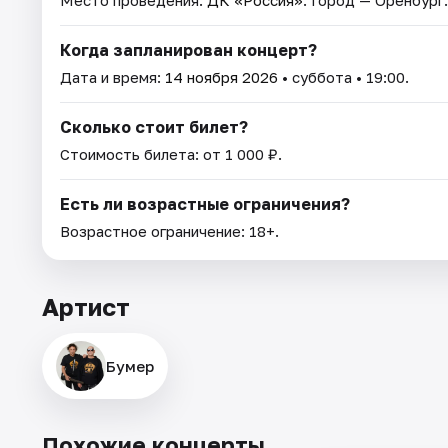
Когда запланирован концерт?
Дата и время:
14 ноября 2026
• суббота • 19:00.
Сколько стоит билет?
Стоимость билета: от 1 000 ₽.
Есть ли возрастные ограничения?
Возрастное ограничение: 18+.
Артист
Бумер
Похожие концерты