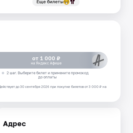
Еще билеты
от 1 000 ₽
на Яндекс Афише
2 шаг. Выберите билет и примените промокод
до оплаты
Действует до 30 сентября 2026 при покупке билетов от 3 000 ₽ на
Адрес