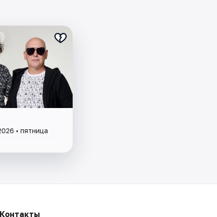
2026 • пятница
Контакты