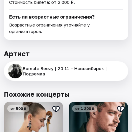
Стоимость билета: от 2 000 ₽.
Есть ли возрастные ограничения?
Возрастные ограничения уточняйте у
организаторов.
Артист
Bumble Beezy | 20.11 – Новосибирск |
Подземка
Похожие концерты
от 500 ₽
от 1 200 ₽