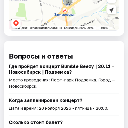
Вопросы и ответы
Где пройдет концерт Bumble Beezy | 20.11 –
Новосибирск | Подземка?
Место проведения:
Лофт-парк Подземка
. Город —
Новосибирск.
Когда запланирован концерт?
Дата и время:
20 ноября 2026
• пятница • 20:00.
Сколько стоит билет?