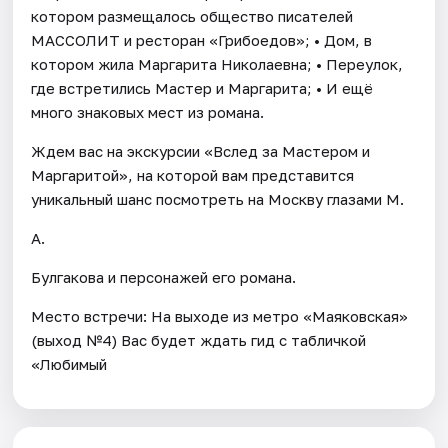
котором размещалось общество писателей
МАССОЛИТ и ресторан «Грибоедов»; • Дом, в
котором жила Маргарита Николаевна; • Переулок,
где встретились Мастер и Маргарита; • И ещё
много знаковых мест из романа.
Ждем вас на экскурсии «Вслед за Мастером и
Маргаритой», на которой вам представится
уникальный шанс посмотреть на Москву глазами М.
А.
Булгакова и персонажей его романа.
Место встречи: На выходе из метро «Маяковская»
(выход №4) Вас будет ждать гид с табличкой
«Любимый