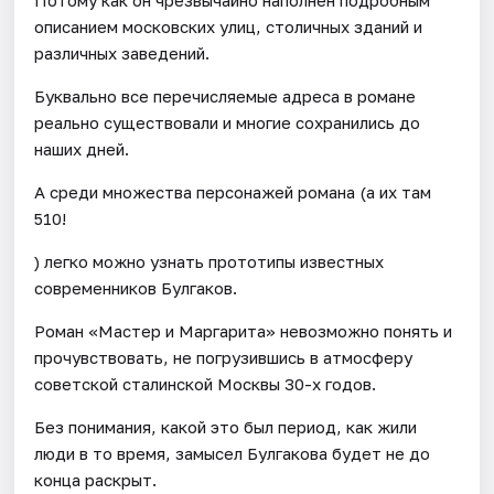
описанием московских улиц, столичных зданий и
различных заведений.
Буквально все перечисляемые адреса в романе
реально существовали и многие сохранились до
наших дней.
А среди множества персонажей романа (а их там
510!
) легко можно узнать прототипы известных
современников Булгаков.
Роман «Мастер и Маргарита» невозможно понять и
прочувствовать, не погрузившись в атмосферу
советской сталинской Москвы 30-х годов.
Без понимания, какой это был период, как жили
люди в то время, замысел Булгакова будет не до
конца раскрыт.