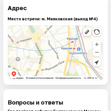
Адрес
Место встречи: м. Маяковская (выход №4)
Вопросы и ответы