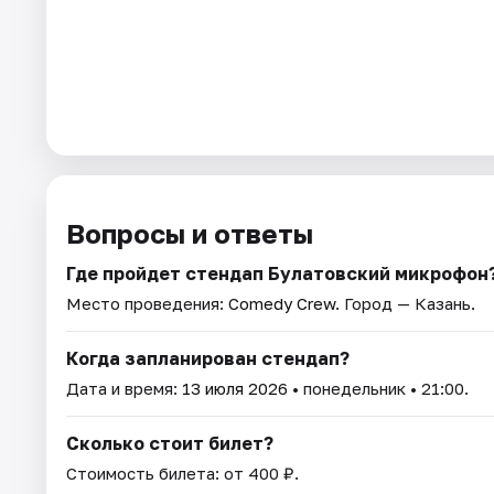
Вопросы и ответы
Где пройдет стендап Булатовский микрофон
Место проведения:
Comedy Crew
. Город — Казань.
Когда запланирован стендап?
Дата и время:
13 июля 2026
• понедельник • 21:00.
Сколько стоит билет?
Стоимость билета: от 400 ₽.