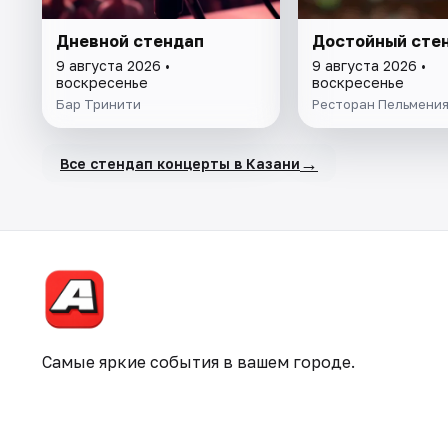
Дневной стендап
Достойный сте
9 августа 2026 •
9 августа 2026 •
воскресенье
воскресенье
Бар Тринити
Ресторан Пельмени
→
Все стендап концерты в Казани
Самые яркие события в вашем городе.