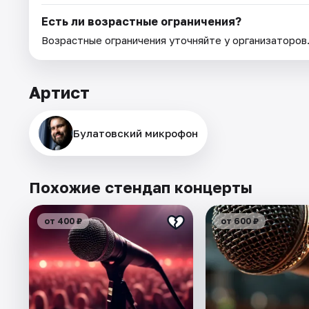
Есть ли возрастные ограничения?
Возрастные ограничения уточняйте у организаторов
Артист
Булатовский микрофон
Похожие стендап концерты
от 400 ₽
от 600 ₽