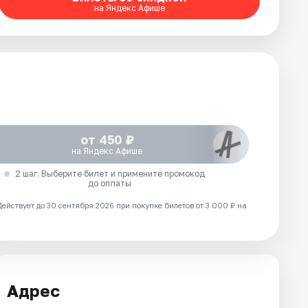
на Яндекс Афише
от 450 ₽
на Яндекс Афише
2 шаг. Выберите билет и примените промокод
до оплаты
Действует до 30 сентября 2026 при покупке билетов от 3 000 ₽ на
Адрес