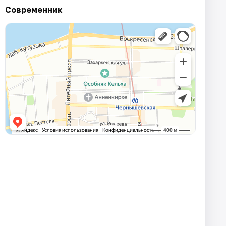
Современник