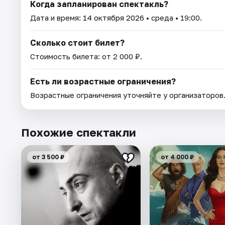
Когда запланирован спектакль?
Дата и время:
14 октября 2026
• среда • 19:00.
Сколько стоит билет?
Стоимость билета: от 2 000 ₽.
Есть ли возрастные ограничения?
Возрастные ограничения уточняйте у организаторов
Похожие спектакли
от 3 500 ₽
от 4 000 ₽