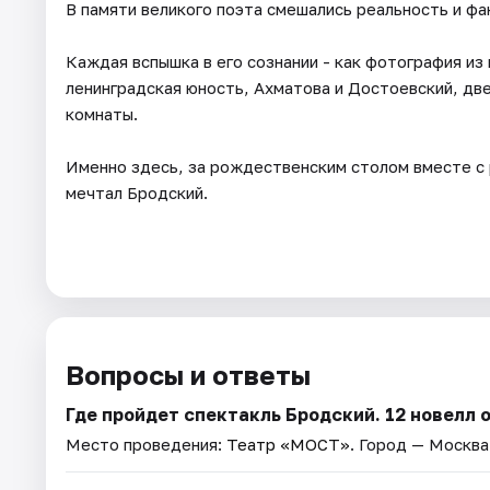
В памяти великого поэта смешались реальность и фа
Каждая вспышка в его сознании - как фотография из
ленинградская юность, Ахматова и Достоевский, дв
комнаты.
Именно здесь, за рождественским столом вместе с 
мечтал Бродский.
Вопросы и ответы
Где пройдет спектакль Бродский. 12 новелл 
Место проведения:
Театр «МОСТ»
. Город — Москва