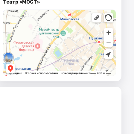
Театр «МОСТ»