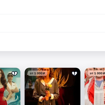
.
от 1 000 ₽
от 1 000 ₽