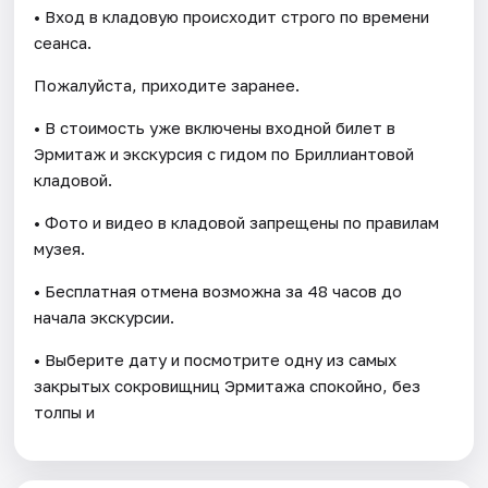
• Вход в кладовую происходит строго по времени
сеанса.
Пожалуйста, приходите заранее.
• В стоимость уже включены входной билет в
Эрмитаж и экскурсия с гидом по Бриллиантовой
кладовой.
• Фото и видео в кладовой запрещены по правилам
музея.
• Бесплатная отмена возможна за 48 часов до
начала экскурсии.
• Выберите дату и посмотрите одну из самых
закрытых сокровищниц Эрмитажа спокойно, без
толпы и