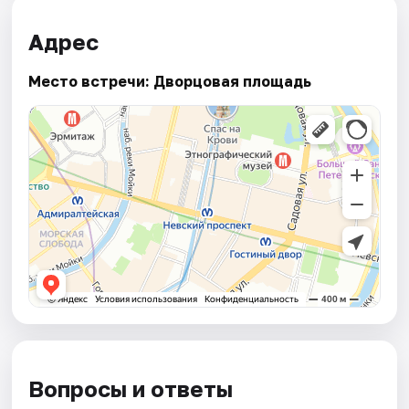
Адрес
Место встречи: Дворцовая площадь
Вопросы и ответы