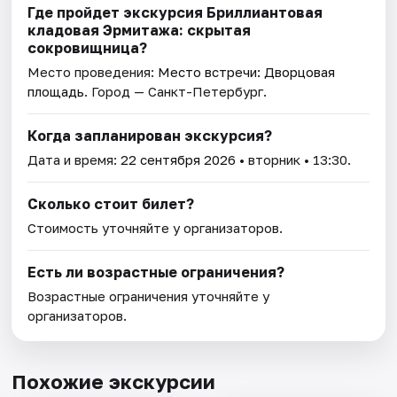
Где пройдет экскурсия Бриллиантовая
кладовая Эрмитажа: скрытая
сокровищница?
Место проведения:
Место встречи: Дворцовая
площадь
. Город — Санкт-Петербург.
Когда запланирован экскурсия?
Дата и время:
22 сентября 2026
• вторник • 13:30.
Сколько стоит билет?
Стоимость уточняйте у организаторов.
Есть ли возрастные ограничения?
Возрастные ограничения уточняйте у
организаторов.
Похожие экскурсии