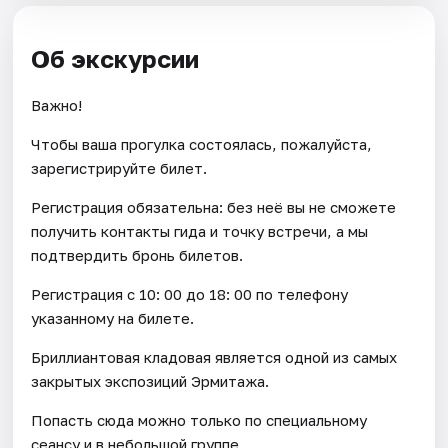
Об экскурсии
Важно!
Чтобы ваша прогулка состоялась, пожалуйста,
зарегистрируйте билет.
Регистрация обязательна: без неё вы не сможете
получить контакты гида и точку встречи, а мы
подтвердить бронь билетов.
Регистрация с 10: 00 до 18: 00 по телефону
указанному на билете.
Бриллиантовая кладовая является одной из самых
закрытых экспозиций Эрмитажа.
Попасть сюда можно только по специальному
сеансу и в небольшой группе.