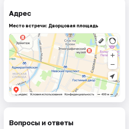
Адрес
Место встречи: Дворцовая площадь
Вопросы и ответы