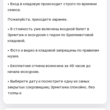
• Вход в кладовую происходит строго по времени
сеанса.
Пожалуйста, приходите заранее.
• В стоимость уже включены входной билет в
Эрмитаж и экскурсия с гидом по Бриллиантовой
кладовой.
• Фото и видео в кладовой запрещены по правилам
музея.
• Бесплатная отмена возможна за 48 часов до
начала экскурсии.
• Выберите дату и посмотрите одну из самых
закрытых сокровищниц Эрмитажа спокойно, без
толпы и