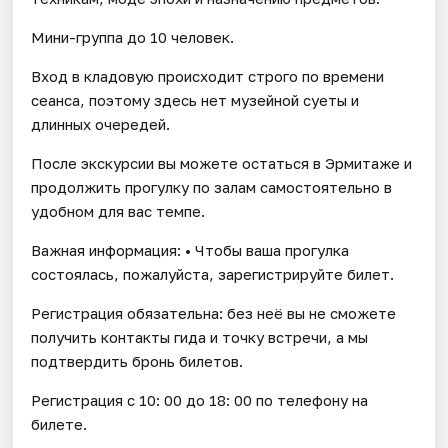
Мини-группа до 10 человек.
Вход в кладовую происходит строго по времени
сеанса, поэтому здесь нет музейной суеты и
длинных очередей.
После экскурсии вы можете остаться в Эрмитаже и
продолжить прогулку по залам самостоятельно в
удобном для вас темпе.
Важная информация: • Чтобы ваша прогулка
состоялась, пожалуйста, зарегистрируйте билет.
Регистрация обязательна: без неё вы не сможете
получить контакты гида и точку встречи, а мы
подтвердить бронь билетов.
Регистрация с 10: 00 до 18: 00 по телефону на
билете.