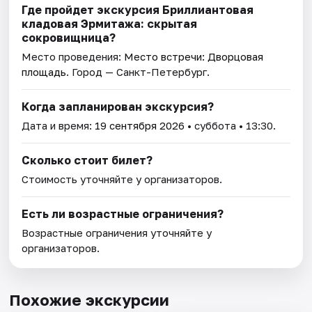
Где пройдет экскурсия Бриллиантовая
кладовая Эрмитажа: скрытая
сокровищница?
Место проведения:
Место встречи: Дворцовая
площадь
. Город — Санкт-Петербург.
Когда запланирован экскурсия?
Дата и время:
19 сентября 2026
• суббота • 13:30.
Сколько стоит билет?
Стоимость уточняйте у организаторов.
Есть ли возрастные ограничения?
Возрастные ограничения уточняйте у
организаторов.
Похожие экскурсии