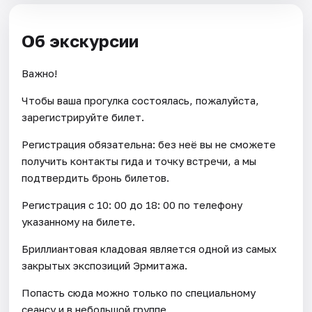
Об экскурсии
Важно!
Чтобы ваша прогулка состоялась, пожалуйста,
зарегистрируйте билет.
Регистрация обязательна: без неё вы не сможете
получить контакты гида и точку встречи, а мы
подтвердить бронь билетов.
Регистрация с 10: 00 до 18: 00 по телефону
указанному на билете.
Бриллиантовая кладовая является одной из самых
закрытых экспозиций Эрмитажа.
Попасть сюда можно только по специальному
сеансу и в небольшой группе.