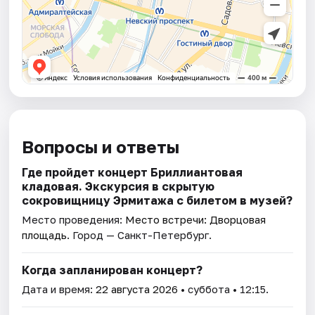
Вопросы и ответы
Где пройдет концерт Бриллиантовая
кладовая. Экскурсия в скрытую
сокровищницу Эрмитажа с билетом в музей?
Место проведения:
Место встречи: Дворцовая
площадь
. Город — Санкт-Петербург.
Когда запланирован концерт?
Дата и время:
22 августа 2026
• суббота • 12:15.