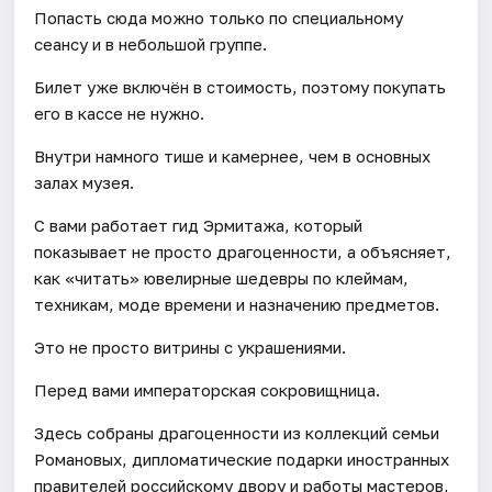
Попасть сюда можно только по специальному
сеансу и в небольшой группе.
Билет уже включён в стоимость, поэтому покупать
его в кассе не нужно.
Внутри намного тише и камернее, чем в основных
залах музея.
С вами работает гид Эрмитажа, который
показывает не просто драгоценности, а объясняет,
как «читать» ювелирные шедевры по клеймам,
техникам, моде времени и назначению предметов.
Это не просто витрины с украшениями.
Перед вами императорская сокровищница.
Здесь собраны драгоценности из коллекций семьи
Романовых, дипломатические подарки иностранных
правителей российскому двору и работы мастеров,