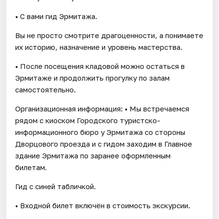
• С вами гид Эрмитажа.
Вы не просто смотрите драгоценности, а понимаете
их историю, назначение и уровень мастерства.
• После посещения кладовой можно остаться в
Эрмитаже и продолжить прогулку по залам
самостоятельно.
Организационная информация: • Мы встречаемся
рядом с киоском Городского туристско-
информационного бюро у Эрмитажа со стороны
Дворцового проезда и с гидом заходим в Главное
здание Эрмитажа по заранее оформленным
билетам.
Гид с синей табличкой.
• Входной билет включён в стоимость экскурсии.