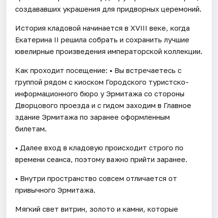
создававших украшения для придворных церемоний.
История кладовой начинается в XVIII веке, когда
Екатерина II решила собрать и сохранить лучшие
ювелирные произведения императорской коллекции.
Как проходит посещение: • Вы встречаетесь с
группой рядом с киоском Городского туристско-
информационного бюро у Эрмитажа со стороны
Дворцового проезда и с гидом заходим в Главное
здание Эрмитажа по заранее оформленным
билетам.
• Далее вход в кладовую происходит строго по
времени сеанса, поэтому важно прийти заранее.
• Внутри пространство совсем отличается от
привычного Эрмитажа.
Мягкий свет витрин, золото и камни, которые