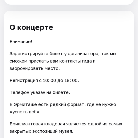
О концерте
Внимание!
Зарегистрируйте билет у организатора, так мы
сможем прислать вам контакты гида и
забронировать место.
Регистрация с 10: 00 до 18: 00.
Телефон указан на билете.
В Эрмитаже есть редкий формат, где не нужно
«успеть всё».
Бриллиантовая кладовая является одной из самых
закрытых экспозиций музея.