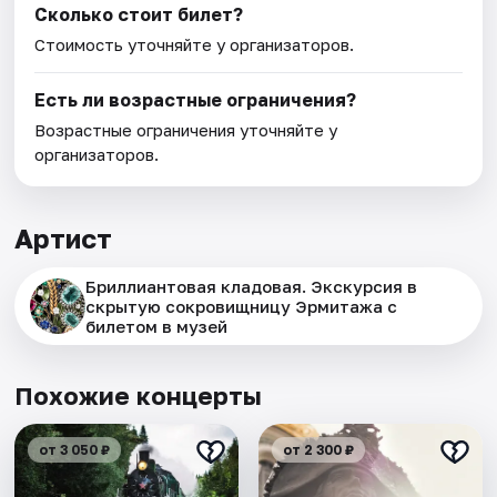
Сколько стоит билет?
Стоимость уточняйте у организаторов.
Есть ли возрастные ограничения?
Возрастные ограничения уточняйте у
организаторов.
Артист
Бриллиантовая кладовая. Экскурсия в
скрытую сокровищницу Эрмитажа с
билетом в музей
Похожие концерты
от 3 050 ₽
от 2 300 ₽