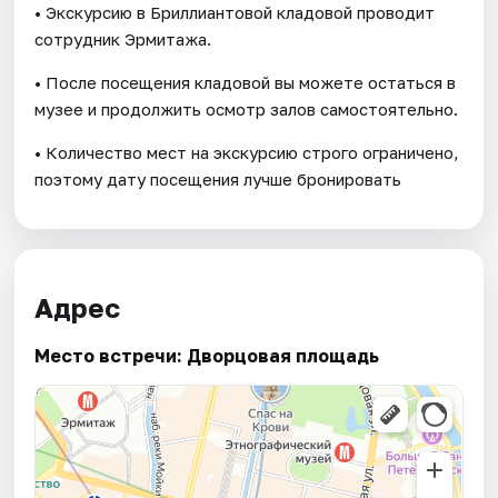
• Экскурсию в Бриллиантовой кладовой проводит
сотрудник Эрмитажа.
• После посещения кладовой вы можете остаться в
музее и продолжить осмотр залов самостоятельно.
• Количество мест на экскурсию строго ограничено,
поэтому дату посещения лучше бронировать
Адрес
Место встречи: Дворцовая площадь